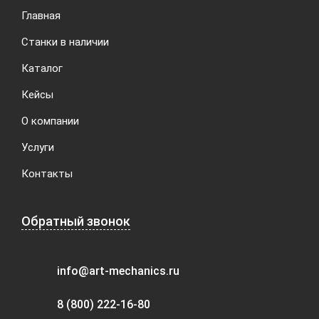
Главная
Станки в наличии
Каталог
Кейсы
О компании
Услуги
Контакты
Обратный звонок
info@art-mechanics.ru
8 (800) 222-16-80