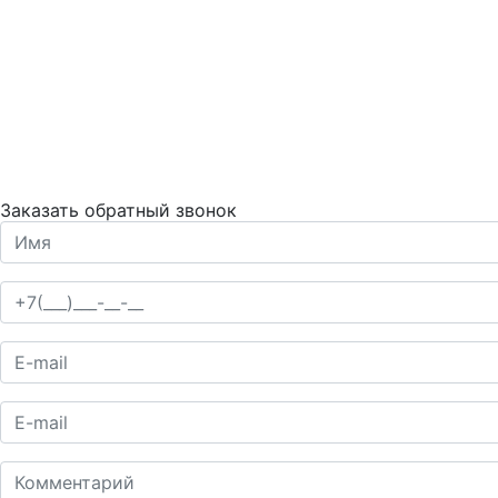
Заказать обратный звонок