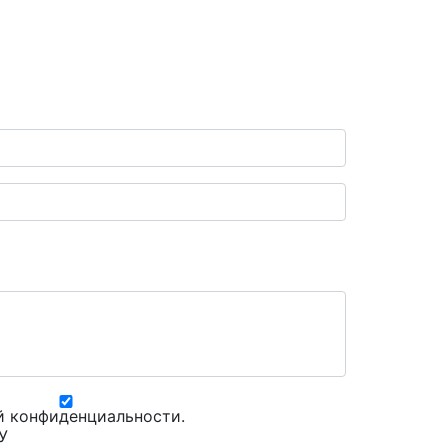
й конфиденциальности
.
У