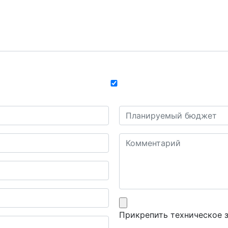
Прикрепить техническое 