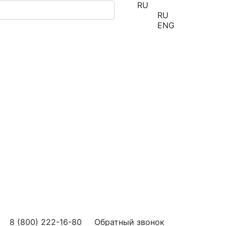
RU
RU
ENG
8 (800) 222-16-80
Обратный звонок