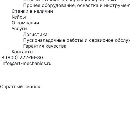
Прочее оборудование, оснастка и инструмен
Станки в наличии
Кейсы
О компании
Услуги
Логистика
Пусконаладочные работы и сервисное обслу
Гарантия качества
Контакты
8 (800) 222-16-80
info@art-mechanics.ru
Обратный звонок