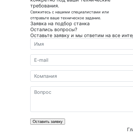
требования.
Свяжитесь с нашими специалистами или
отправьте ваше техническое задание.
Заявка на подбор станка
Остались вопросы?
Оставьте заявку и мы ответим на все инт
Оставить заявку
Гл