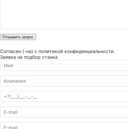
Отправить запрос
Согласен (-на) с
политикой конфиденциальности
.
Заявка на подбор станка