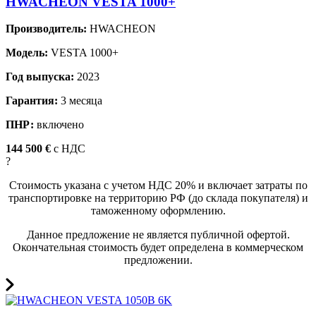
HWACHEON VESTA 1000+
Производитель:
HWACHEON
Модель:
VESTA 1000+
Год выпуска:
2023
Гарантия:
3 месяца
ПНР:
включено
144 500 €
c НДС
?
Стоимость указана с учетом НДС 20% и включает затраты по
транспортировке на территорию РФ (до склада покупателя) и
таможенному оформлению.
Данное предложение не является публичной офертой.
Окончательная стоимость будет определена в коммерческом
предложении.