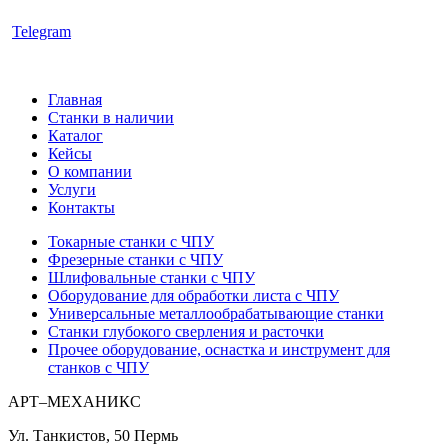
Telegram
Главная
Станки в наличии
Каталог
Кейсы
О компании
Услуги
Контакты
Токарные станки с ЧПУ
Фрезерные станки с ЧПУ
Шлифовальные станки с ЧПУ
Оборудование для обработки листа с ЧПУ
Универсальные металлообрабатывающие станки
Станки глубокого сверления и расточки
Прочее оборудование, оснастка и инструмент для
станков с ЧПУ
АРТ–МЕХАНИКС
Ул. Танкистов, 50
Пермь