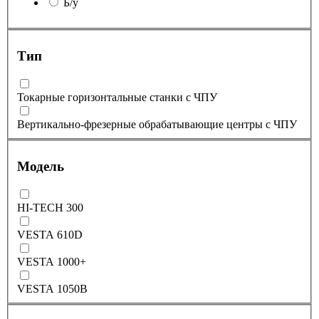
Б/у
Тип
Токарные горизонтальные станки с ЧПУ
Вертикально-фрезерные обрабатывающие центры с ЧПУ
Модель
HI-TECH 300
VESTA 610D
VESTA 1000+
VESTA 1050B