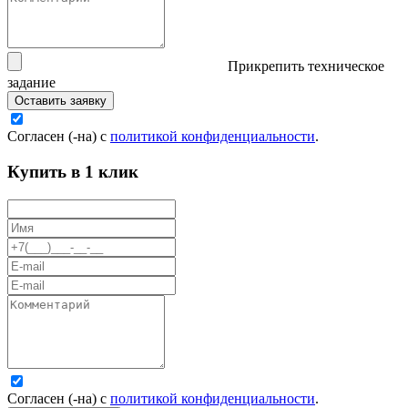
Прикрепить техническое
задание
Оставить заявку
Согласен (-на) с
политикой конфиденциальности
.
Купить в 1 клик
Согласен (-на) с
политикой конфиденциальности
.