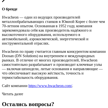
О бренде
Hwacheon — один из ведущих производителей
металлообрабатывающих станков в Южной Корее с более чем
70-летним опытом. Основанная в 1952 году, компания
зарекомендовала себя как производитель надёжного и
высокоточного оборудования, используемого в
автомобильной, аэрокосмической, энергетической и
инструментальной отраслях.
Hwacheon по праву считается главным конкурентом компании
Doosan (DN Solutions) на внутреннем и международных
рынках. В отличие от многих производителей, Hwacheon
самостоятельно разрабатывает и производит ключевые узлы
— включая шпиндели, литые основания и направляющие —
что обеспечивает высокую жёсткость, точность и
термостабильность оборудования.
Сайт компании
https://www.hwacheon.com/
.
Читать далее
Остались вопросы?