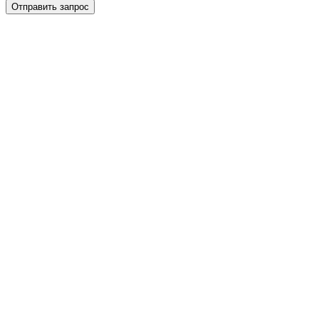
Отправить запрос