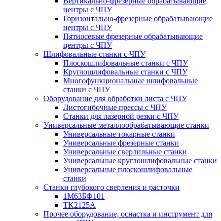
Вертикально-фрезерные обрабатывающие
центры с ЧПУ
Горизонтально-фрезерные обрабатывающие
центры с ЧПУ
Пятиосевые фрезерные обрабатывающие
центры с ЧПУ
Шлифовальные станки с ЧПУ
Плоскошлифовальные станки с ЧПУ
Круглошлифовальные станки с ЧПУ
Многофункциональные шлифовальные
станки с ЧПУ
Оборудование для обработки листа с ЧПУ
Листогибочные прессы с ЧПУ
Станки для лазерной резки с ЧПУ
Универсальные металлообрабатывающие станки
Универсальные токарные станки
Универсальные фрезерные станки
Универсальные сверлильные станки
Универсальные круглошлифовальные станки
Универсальные плоскошлифовальные
станки
Станки глубокого сверления и расточки
1М63БФ101
TK2125A
Прочее оборудование, оснастка и инструмент для