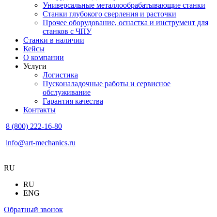
Универсальные металлообрабатывающие станки
Станки глубокого сверления и расточки
Прочее оборудование, оснастка и инструмент для
станков с ЧПУ
Станки в наличии
Кейсы
О компании
Услуги
Логистика
Пусконаладочные работы и сервисное
обслуживание
Гарантия качества
Контакты
8 (800) 222-16-80
info@art-mechanics.ru
RU
RU
ENG
Обратный звонок