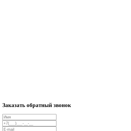
Заказать обратный звонок