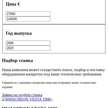
Цена €
Год выпуска
Подбор станка
Наша компания может осуществить поиск, подбор и поставку
оборудования конкретно под ваши технические требования.
Свяжитесь с нашими специалистами или отправьте ваше техническое
задание.
Заявка на подбор станка