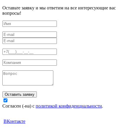
Оставьте заявку и мы ответим на все интересующие вас
вопросы!
Оставить заявку
Согласен (-на) с
политикой конфиденциальности
.
ВКонтакте