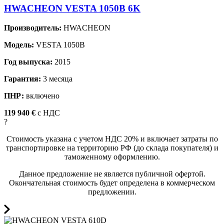
HWACHEON VESTA 1050B 6K
Производитель:
HWACHEON
Модель:
VESTA 1050B
Год выпуска:
2015
Гарантия:
3 месяца
ПНР:
включено
119 940 €
c НДС
?
Стоимость указана с учетом НДС 20% и включает затраты по
транспортировке на территорию РФ (до склада покупателя) и
таможенному оформлению.
Данное предложение не является публичной офертой.
Окончательная стоимость будет определена в коммерческом
предложении.