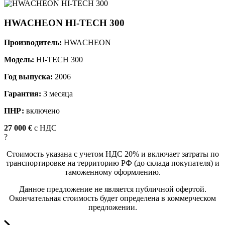
HWACHEON HI-TECH 300
Производитель:
HWACHEON
Модель:
HI-TECH 300
Год выпуска:
2006
Гарантия:
3 месяца
ПНР:
включено
27 000 €
c НДС
?
Стоимость указана с учетом НДС 20% и включает затраты по
транспортировке на территорию РФ (до склада покупателя) и
таможенному оформлению.
Данное предложение не является публичной офертой.
Окончательная стоимость будет определена в коммерческом
предложении.