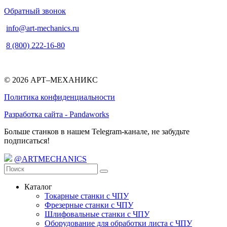
Обратный звонок
info@art-mechanics.ru
8 (800) 222-16-80
© 2026 АРТ–МЕХАНИКС
Политика конфиденциальности
Разработка сайта - Pandaworks
Больше станков в нашем Telegram-канале, не забудьте
подписаться!
@ARTMECHANICS
Каталог
Токарные станки с ЧПУ
Фрезерные станки с ЧПУ
Шлифовальные станки с ЧПУ
Оборудование для обработки листа с ЧПУ