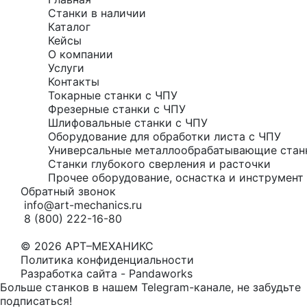
Станки в наличии
Каталог
Кейсы
О компании
Услуги
Контакты
Токарные станки с ЧПУ
Фрезерные станки с ЧПУ
Шлифовальные станки с ЧПУ
Оборудование для обработки листа с ЧПУ
Универсальные металлообрабатывающие стан
Станки глубокого сверления и расточки
Прочее оборудование, оснастка и инструмент 
Обратный звонок
info@art-mechanics.ru
8 (800) 222-16-80
© 2026 АРТ–МЕХАНИКС
Политика конфиденциальности
Разработка сайта - Pandaworks
Больше станков в нашем Telegram-канале, не забудьте
подписаться!