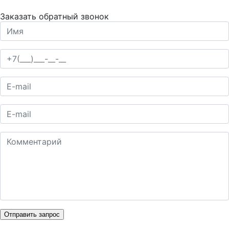
Заказать обратный звонок
Отправить запрос