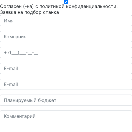
Согласен (-на) с
политикой конфиденциальности
.
Заявка на подбор станка