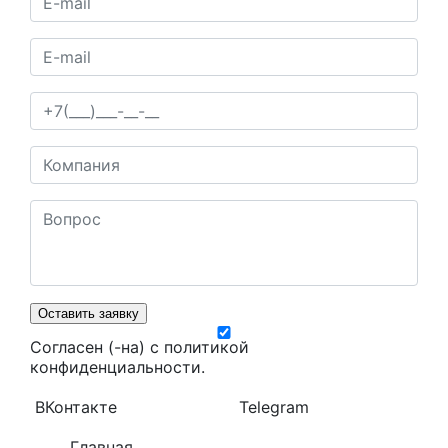
Оставить заявку
Согласен (-на) с
политикой
конфиденциальности
.
ВКонтакте
Telegram
Главная