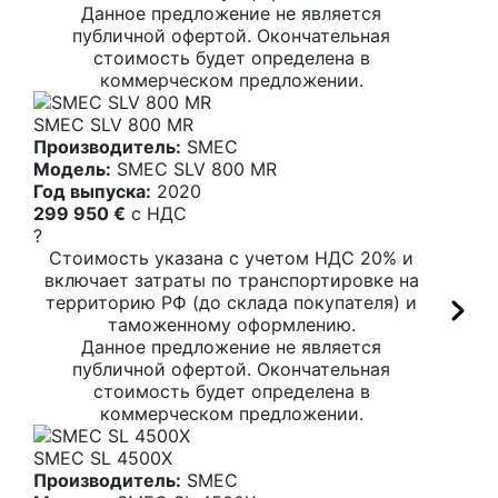
Данное предложение не является
публичной офертой. Окончательная
стоимость будет определена в
коммерческом предложении.
SMEC SLV 800 MR
Производитель:
SMEC
Модель:
SMEC SLV 800 MR
Год выпуска:
2020
299 950 €
c НДС
?
Стоимость указана с учетом НДС 20% и
включает затраты по транспортировке на
территорию РФ (до склада покупателя) и
таможенному оформлению.
Данное предложение не является
публичной офертой. Окончательная
стоимость будет определена в
коммерческом предложении.
SMEC SL 4500X
Производитель:
SMEC