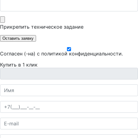
Прикрепить техническое задание
Оставить заявку
Согласен (-на) с
политикой конфиденциальности
.
Купить в 1 клик