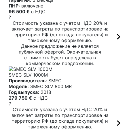
ПНР:
включено
96 500 €
c НДС
?
Стоимость указана с учетом НДС 20% и
включает затраты по транспортировке на
территорию РФ (до склада покупателя) и
таможенному оформлению.
Данное предложение не является
публичной офертой. Окончательная
стоимость будет определена в
коммерческом предложении.
SMEC SLV 1000M
Производитель:
SMEC
Модель:
SMEC SLV 800 MR
Год выпуска:
2018
279 750 €
c НДС
?
Стоимость указана с учетом НДС 20% и
включает затраты по транспортировке на
территорию РФ (до склада покупателя) и
таможенному оформлению.