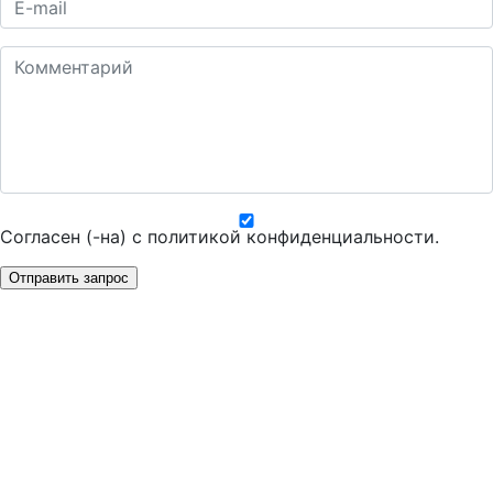
Согласен (-на) с
политикой конфиденциальности
.
Отправить запрос