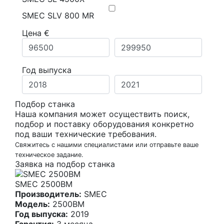
SMEC SLV 800 MR
Цена €
Год выпуска
Подбор станка
Наша компания может осуществить поиск,
подбор и поставку оборудования конкретно
под ваши технические требования.
Свяжитесь с нашими специалистами или отправьте ваше
техническое задание.
Заявка на подбор станка
SMEC 2500BM
Производитель:
SMEC
Модель:
2500BM
Год выпуска:
2019
Гарантия:
3 месяца