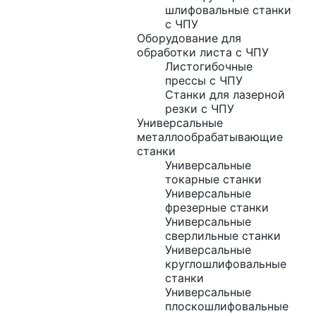
шлифовальные станки
с ЧПУ
Оборудование для
обработки листа с ЧПУ
Листогибочные
прессы с ЧПУ
Станки для лазерной
резки с ЧПУ
Универсальные
металлообрабатывающие
станки
Универсальные
токарные станки
Универсальные
фрезерные станки
Универсальные
сверлильные станки
Универсальные
круглошлифовальные
станки
Универсальные
плоскошлифовальные