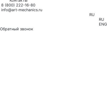
Контакты
8 (800) 222-16-80
info@art-mechanics.ru
RU
RU
ENG
Обратный звонок