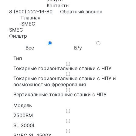
Контакты
8 (800) 222-16-80
Обратный звонок
Главная
SMEC
SMEC
Фильтр
Все
Б/у
Тип
Токарные горизонтальные станки с ЧПУ
Токарные горизонтальные станки с ЧПУ и
возможностью фрезерования
Вертикальные токарные станки с ЧПУ
Модель
2500BM
SL 3000L
SMEC SL 4500X