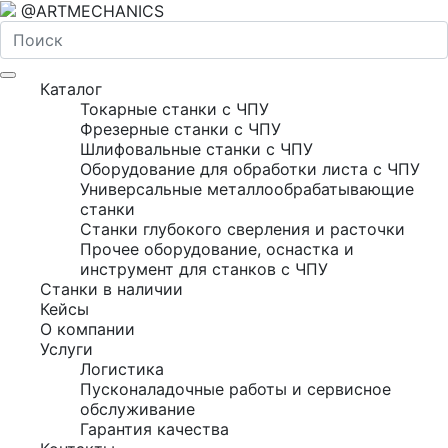
@ARTMECHANICS
Каталог
Токарные станки с ЧПУ
Фрезерные станки с ЧПУ
Шлифовальные станки с ЧПУ
Оборудование для обработки листа с ЧПУ
Универсальные металлообрабатывающие
станки
Станки глубокого сверления и расточки
Прочее оборудование, оснастка и
инструмент для станков с ЧПУ
Станки в наличии
Кейсы
О компании
Услуги
Логистика
Пусконаладочные работы и сервисное
обслуживание
Гарантия качества