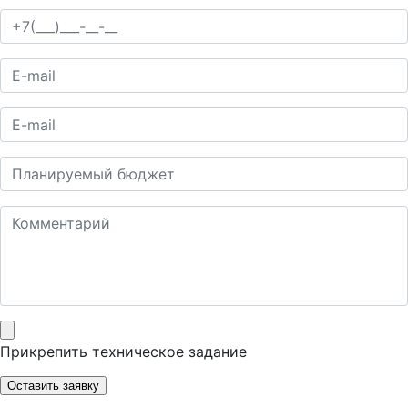
Прикрепить техническое задание
Оставить заявку