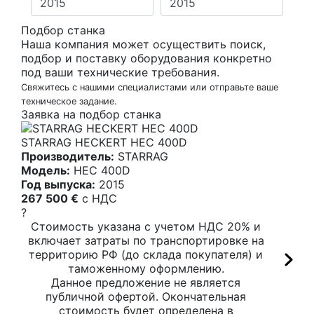
Подбор станка
Наша компания может осуществить поиск,
подбор и поставку оборудования конкретно
под ваши технические требования.
Свяжитесь с нашими специалистами или отправьте ваше
техническое задание.
Заявка на подбор станка
STARRAG HECKERT HEC 400D
Производитель:
STARRAG
Модель:
HEC 400D
Год выпуска:
2015
267 500 €
c НДС
?
Стоимость указана с учетом НДС 20% и
включает затраты по транспортировке на
территорию РФ (до склада покупателя) и
таможенному оформлению.
Данное предложение не является
публичной офертой. Окончательная
стоимость будет определена в