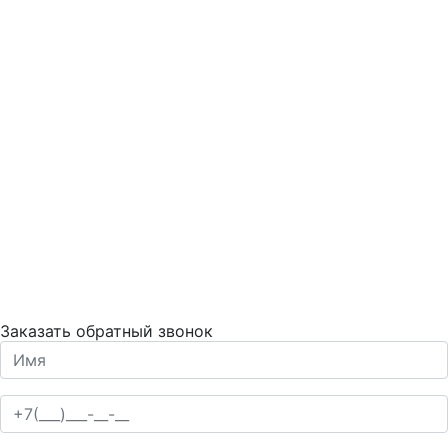
Заказать обратный звонок