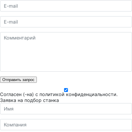
Отправить запрос
Согласен (-на) с
политикой конфиденциальности
.
Заявка на подбор станка