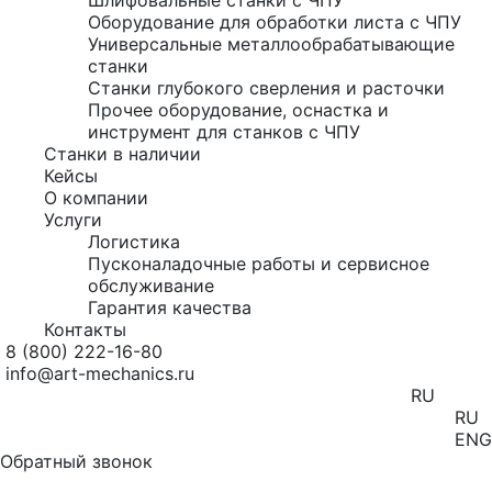
Оборудование для обработки листа с ЧПУ
Универсальные металлообрабатывающие
станки
Станки глубокого сверления и расточки
Прочее оборудование, оснастка и
инструмент для станков с ЧПУ
Станки в наличии
Кейсы
О компании
Услуги
Логистика
Пусконаладочные работы и сервисное
обслуживание
Гарантия качества
Контакты
8 (800) 222-16-80
info@art-mechanics.ru
RU
RU
ENG
Обратный звонок