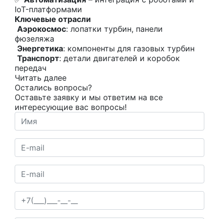
IoT-платформами
Ключевые отрасли
Аэрокосмос
: лопатки турбин, панели
фюзеляжа
Энергетика
: компоненты для газовых турбин
Транспорт
: детали двигателей и коробок
передач
Читать далее
Остались вопросы?
Оставьте заявку и мы ответим на все
интересующие вас вопросы!