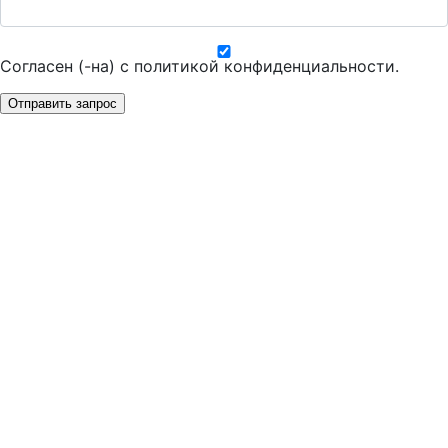
Согласен (-на) с
политикой конфиденциальности
.
Отправить запрос