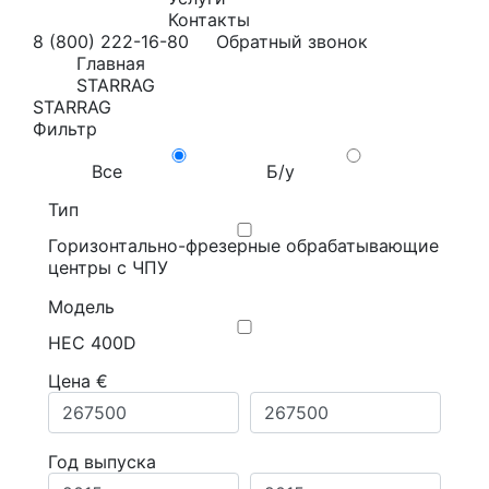
Контакты
8 (800) 222-16-80
Обратный звонок
Главная
STARRAG
STARRAG
Фильтр
Все
Б/у
Тип
Горизонтально-фрезерные обрабатывающие
центры с ЧПУ
Модель
HEC 400D
Цена €
Год выпуска