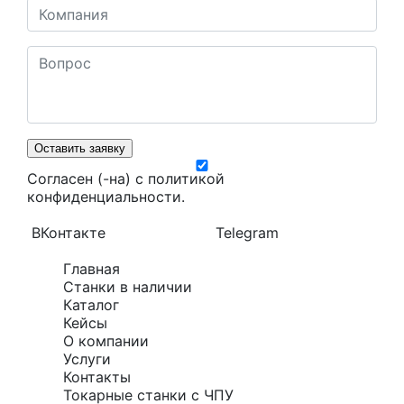
Оставить заявку
Согласен (-на) с
политикой
конфиденциальности
.
ВКонтакте
Telegram
Главная
Станки в наличии
Каталог
Кейсы
О компании
Услуги
Контакты
Токарные станки с ЧПУ