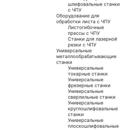
шлифовальные станки
с ЧПУ
Оборудование для
обработки листа с ЧПУ
Листогибочные
прессы с ЧПУ
Станки для лазерной
резки с ЧПУ
Универсальные
металлообрабатывающие
станки
Универсальные
токарные станки
Универсальные
фрезерные станки
Универсальные
сверлильные станки
Универсальные
круглошлифовальные
станки
Универсальные
плоскошлифовальные