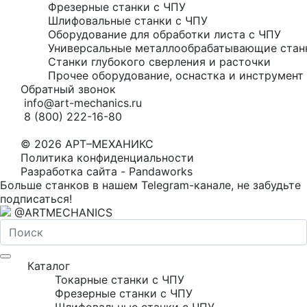
Фрезерные станки с ЧПУ
Шлифовальные станки с ЧПУ
Оборудование для обработки листа с ЧПУ
Универсальные металлообрабатывающие стан
Станки глубокого сверления и расточки
Прочее оборудование, оснастка и инструмент 
Обратный звонок
info@art-mechanics.ru
8 (800) 222-16-80
© 2026 АРТ–МЕХАНИКС
Политика конфиденциальности
Разработка сайта - Pandaworks
Больше станков в нашем Telegram-канале, не забудьте
подписаться!
@ARTMECHANICS
Каталог
Токарные станки с ЧПУ
Фрезерные станки с ЧПУ
Шлифовальные станки с ЧПУ