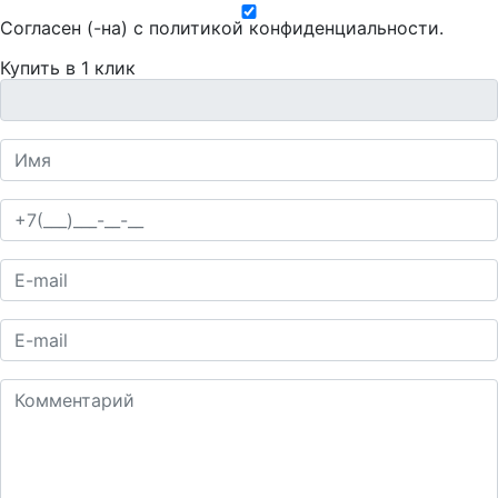
Согласен (-на) с
политикой конфиденциальности
.
Купить в 1 клик