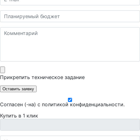
Прикрепить техническое задание
Оставить заявку
Согласен (-на) с
политикой конфиденциальности
.
Купить в 1 клик