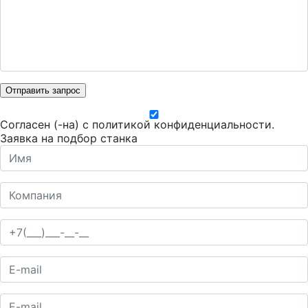
Отправить запрос
Согласен (-на) с
политикой конфиденциальности
.
Заявка на подбор станка