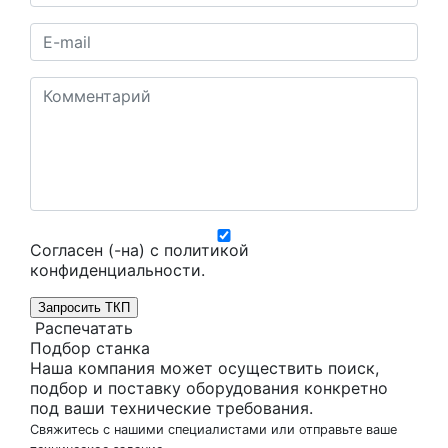
Согласен (-на) с
политикой
конфиденциальности
.
Запросить ТКП
Распечатать
Подбор станка
Наша компания может осуществить поиск,
подбор и поставку оборудования конкретно
под ваши технические требования.
Свяжитесь с нашими специалистами или отправьте ваше