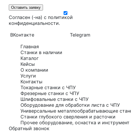
Оставить заявку
Согласен (-на) с
политикой
конфиденциальности
.
ВКонтакте
Telegram
Главная
Станки в наличии
Каталог
Кейсы
О компании
Услуги
Контакты
Токарные станки с ЧПУ
Фрезерные станки с ЧПУ
Шлифовальные станки с ЧПУ
Оборудование для обработки листа с ЧПУ
Универсальные металлообрабатывающие стан
Станки глубокого сверления и расточки
Прочее оборудование, оснастка и инструмент 
Обратный звонок