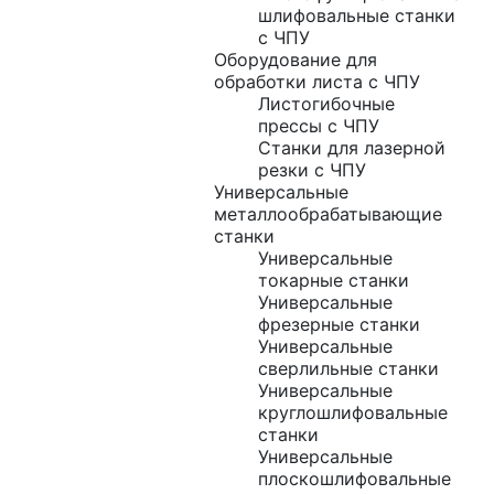
шлифовальные станки
с ЧПУ
Оборудование для
обработки листа с ЧПУ
Листогибочные
прессы с ЧПУ
Станки для лазерной
резки с ЧПУ
Универсальные
металлообрабатывающие
станки
Универсальные
токарные станки
Универсальные
фрезерные станки
Универсальные
сверлильные станки
Универсальные
круглошлифовальные
станки
Универсальные
плоскошлифовальные