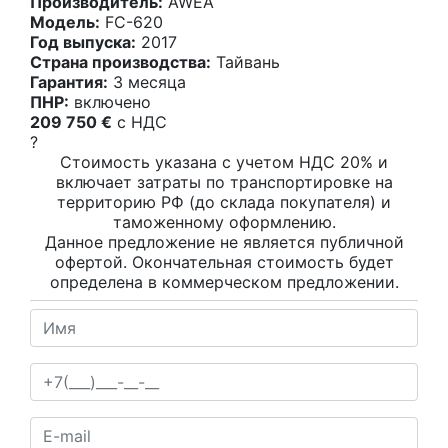
Производитель:
AWEA
Модель:
FC-620
Год выпуска:
2017
Страна производства:
Тайвань
Гарантия:
3 месяца
ПНР:
включено
209 750 €
c НДС
?
Стоимость указана с учетом НДС 20% и
включает затраты по транспортировке на
территорию РФ (до склада покупателя) и
таможенному оформлению.
Данное предложение не является публичной
офертой. Окончательная стоимость будет
определена в коммерческом предложении.