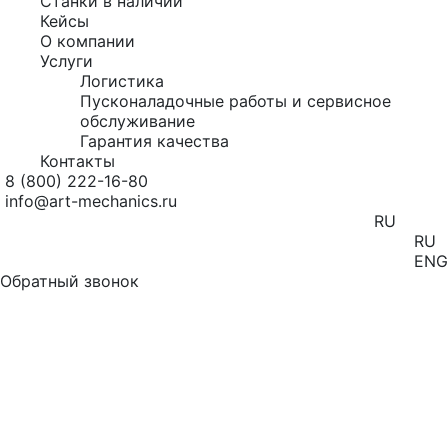
Станки в наличии
Кейсы
О компании
Услуги
Логистика
Пусконаладочные работы и сервисное
обслуживание
Гарантия качества
Контакты
8 (800) 222-16-80
info@art-mechanics.ru
RU
RU
ENG
Обратный звонок