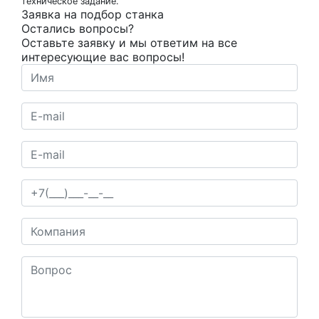
техническое задание.
Заявка на подбор станка
Остались вопросы?
Оставьте заявку и мы ответим на все
интересующие вас вопросы!