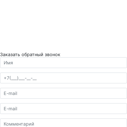
Заказать обратный звонок