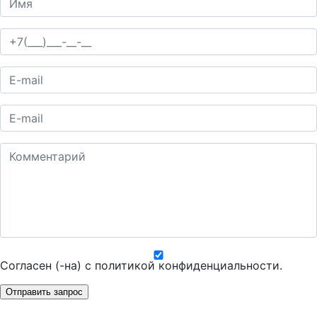
Согласен (-на) с
политикой конфиденциальности
.
Отправить запрос