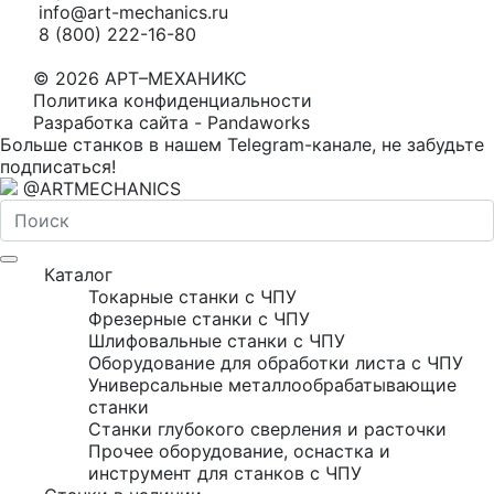
info@art-mechanics.ru
8 (800) 222-16-80
© 2026 АРТ–МЕХАНИКС
Политика конфиденциальности
Разработка сайта - Pandaworks
Больше станков в нашем Telegram-канале, не забудьте
подписаться!
@ARTMECHANICS
Каталог
Токарные станки с ЧПУ
Фрезерные станки с ЧПУ
Шлифовальные станки с ЧПУ
Оборудование для обработки листа с ЧПУ
Универсальные металлообрабатывающие
станки
Станки глубокого сверления и расточки
Прочее оборудование, оснастка и
инструмент для станков с ЧПУ