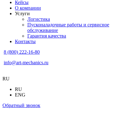
Кейсы
О компании
Услуги
Логистика
Пусконаладочные работы и сервисное
обслуживание
Гарантия качества
Контакты
8 (800) 222-16-80
info@art-mechanics.ru
RU
RU
ENG
Обратный звонок