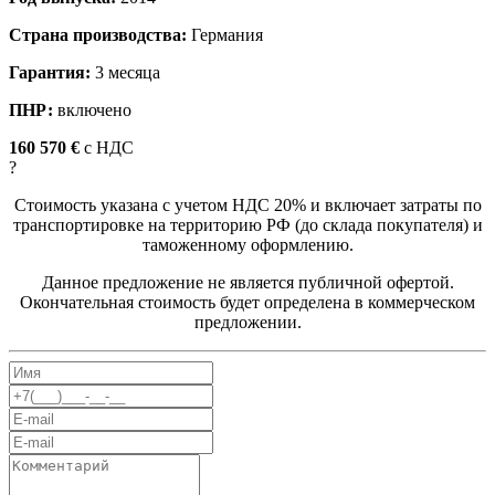
Страна производства:
Германия
Гарантия:
3 месяца
ПНР:
включено
160 570 €
c НДС
?
Стоимость указана с учетом НДС 20% и включает затраты по
транспортировке на территорию РФ (до склада покупателя) и
таможенному оформлению.
Данное предложение не является публичной офертой.
Окончательная стоимость будет определена в коммерческом
предложении.