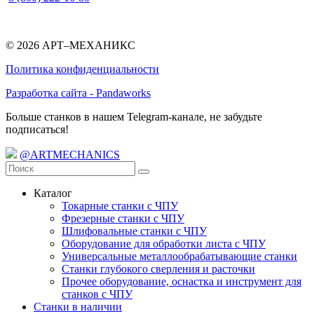
© 2026 АРТ–МЕХАНИКС
Политика конфиденциальности
Разработка сайта - Pandaworks
Больше станков в нашем Telegram-канале, не забудьте
подписаться!
@ARTMECHANICS
Каталог
Токарные станки с ЧПУ
Фрезерные станки с ЧПУ
Шлифовальные станки с ЧПУ
Оборудование для обработки листа с ЧПУ
Универсальные металлообрабатывающие станки
Станки глубокого сверления и расточки
Прочее оборудование, оснастка и инструмент для
станков с ЧПУ
Станки в наличии