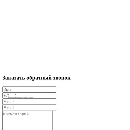
Заказать обратный звонок