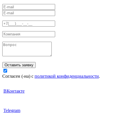
Оставить заявку
Согласен (-на) с
политикой конфиденциальности
.
ВКонтакте
Telegram