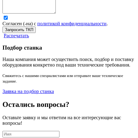
Согласен (-на) с
политикой конфиденциальности
.
Запросить ТКП
Распечатать
Подбор станка
Наша компания может осуществить поиск, подбор и поставку
оборудования конкретно под ваши технические требования.
Свяжитесь с нашими специалистами или отправьте ваше техническое
задание.
Заявка на подбор станка
Остались вопросы?
Оставьте заявку и мы ответим на все интересующие вас
вопросы!