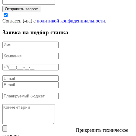
Отправить запрос
Согласен (-на) с
политикой конфиденциальности
.
Заявка на подбор станка
Прикрепить техническое
задание