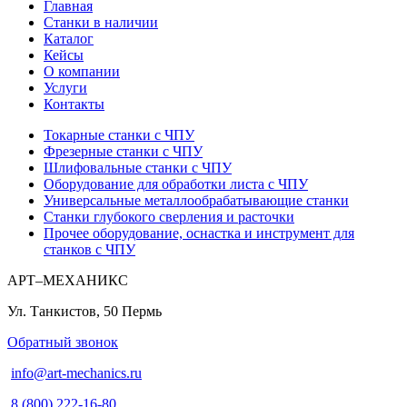
Главная
Станки в наличии
Каталог
Кейсы
О компании
Услуги
Контакты
Токарные станки с ЧПУ
Фрезерные станки с ЧПУ
Шлифовальные станки с ЧПУ
Оборудование для обработки листа с ЧПУ
Универсальные металлообрабатывающие станки
Станки глубокого сверления и расточки
Прочее оборудование, оснастка и инструмент для
станков с ЧПУ
АРТ–МЕХАНИКС
Ул. Танкистов, 50
Пермь
Обратный звонок
info@art-mechanics.ru
8 (800) 222-16-80