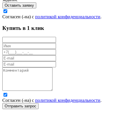
Оставить заявку
Согласен (-на) с
политикой конфиденциальности
.
Купить в 1 клик
Согласен (-на) с
политикой конфиденциальности
.
Отправить запрос