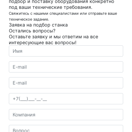
подбор и поставку оборудования конкретно
под ваши технические требования.
Свяжитесь с нашими специалистами или отправьте ваше
техническое задание.
Заявка на подбор станка
Остались вопросы?
Оставьте заявку и мы ответим на все
интересующие вас вопросы!