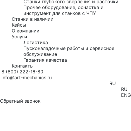
Станки глубокого сверления и расточки
Прочее оборудование, оснастка и
инструмент для станков с ЧПУ
Станки в наличии
Кейсы
О компании
Услуги
Логистика
Пусконаладочные работы и сервисное
обслуживание
Гарантия качества
Контакты
8 (800) 222-16-80
info@art-mechanics.ru
RU
RU
ENG
Обратный звонок