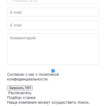
Согласен (-на) с
политикой
конфиденциальности
.
Запросить ТКП
Распечатать
Подбор станка
Наша компания может осуществить поиск,