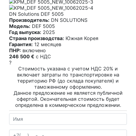
DN Solutions DEF 5005
Производитель:
DN SOLUTIONS
Модель:
DEF 5005
Год выпуска:
2025
Страна производства:
Южная Корея
Гарантия:
12 месяцев
ПНР:
включено
246 500 €
c НДС
?
Стоимость указана с учетом НДС 20% и
включает затраты по транспортировке на
территорию РФ (до склада покупателя) и
таможенному оформлению.
Данное предложение не является публичной
офертой. Окончательная стоимость будет
определена в коммерческом предложении.