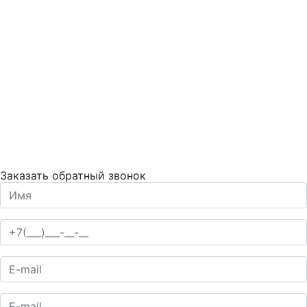
Заказать обратный звонок