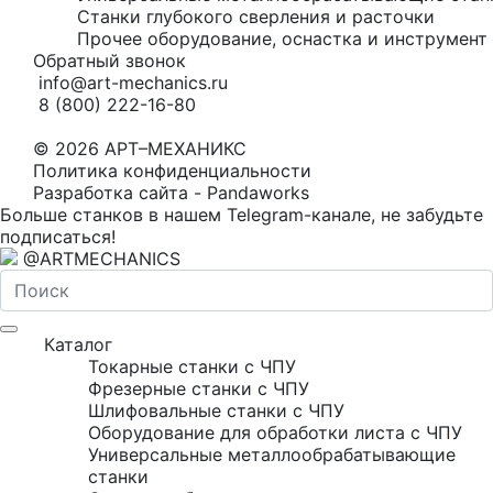
Станки глубокого сверления и расточки
Прочее оборудование, оснастка и инструмент 
Обратный звонок
info@art-mechanics.ru
8 (800) 222-16-80
© 2026 АРТ–МЕХАНИКС
Политика конфиденциальности
Разработка сайта - Pandaworks
Больше станков в нашем Telegram-канале, не забудьте
подписаться!
@ARTMECHANICS
Каталог
Токарные станки с ЧПУ
Фрезерные станки с ЧПУ
Шлифовальные станки с ЧПУ
Оборудование для обработки листа с ЧПУ
Универсальные металлообрабатывающие
станки