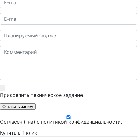
Прикрепить техническое задание
Оставить заявку
Согласен (-на) с
политикой конфиденциальности
.
Купить в 1 клик