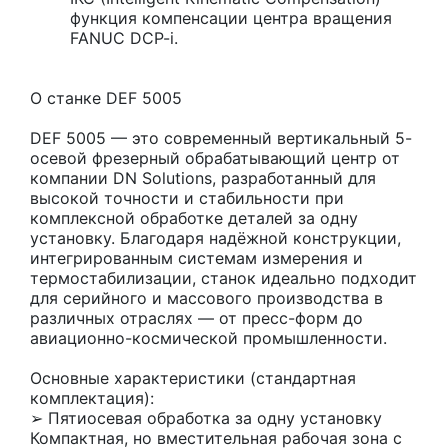
функция компенсации центра вращения
FANUC DCP-i.
О станке DEF 5005
DEF 5005 — это современный вертикальный 5-
осевой фрезерный обрабатывающий центр от
компании DN Solutions, разработанный для
высокой точности и стабильности при
комплексной обработке деталей за одну
установку. Благодаря надёжной конструкции,
интегрированным системам измерения и
термостабилизации, станок идеально подходит
для серийного и массового производства в
различных отраслях — от пресс-форм до
авиационно-космической промышленности.
Основные характеристики (стандартная
комплектация):
➢ Пятиосевая обработка за одну установку
Компактная, но вместительная рабочая зона с