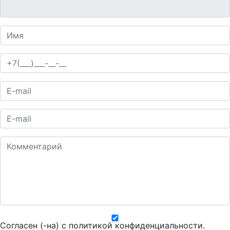
Согласен (-на) с
политикой конфиденциальности
.