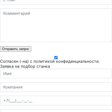
Отправить запрос
Согласен (-на) с
политикой конфиденциальности
.
Заявка на подбор станка