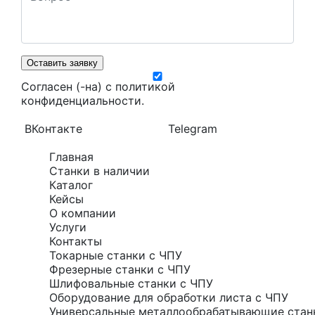
Оставить заявку
Согласен (-на) с
политикой
конфиденциальности
.
ВКонтакте
Telegram
Главная
Станки в наличии
Каталог
Кейсы
О компании
Услуги
Контакты
Токарные станки с ЧПУ
Фрезерные станки с ЧПУ
Шлифовальные станки с ЧПУ
Оборудование для обработки листа с ЧПУ
Универсальные металлообрабатывающие стан