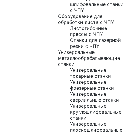
шлифовальные станки
с ЧПУ
Оборудование для
обработки листа с ЧПУ
Листогибочные
прессы с ЧПУ
Станки для лазерной
резки с ЧПУ
Универсальные
металлообрабатывающие
станки
Универсальные
токарные станки
Универсальные
фрезерные станки
Универсальные
сверлильные станки
Универсальные
круглошлифовальные
станки
Универсальные
плоскошлифовальные