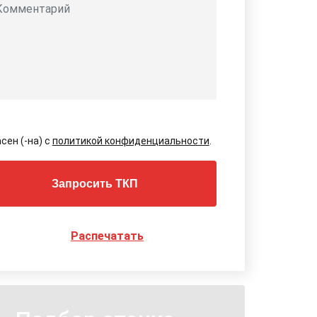
сен (-на) с
политикой конфиденциальности
.
Запросить ТКП
Распечатать