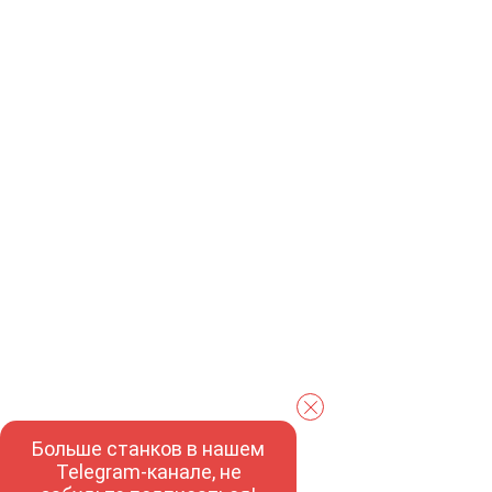
Больше станков в нашем
Telegram-канале, не