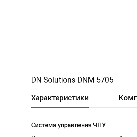
DN Solutions DNM 5705
Характеристики
Комп
Система управления ЧПУ