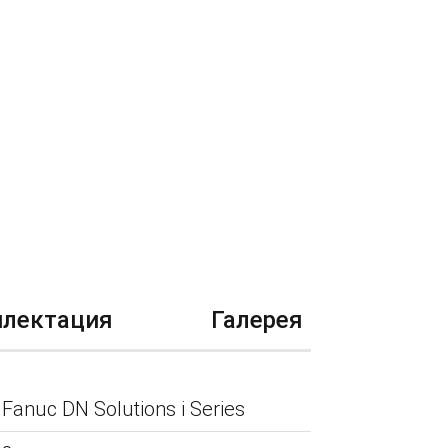
лектация
Галерея
Fanuc DN Solutions i Series