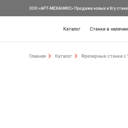
ООО «АРТ-МЕХАНИКС» Продажа новых и б/у стан
Каталог
Станки в наличии
Главная
Каталог
Фрезерные станки с