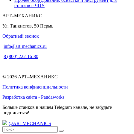
Прочее оборудование, оснастка и инструмент для
станков с ЧПУ
АРТ–МЕХАНИКС
Ул. Танкистов, 50
Пермь
Обратный звонок
info@art-mechanics.ru
8 (800) 222-16-80
© 2026 АРТ–МЕХАНИКС
Политика конфиденциальности
Разработка сайта - Pandaworks
Больше станков в нашем Telegram-канале, не забудьте
подписаться!
@ARTMECHANICS