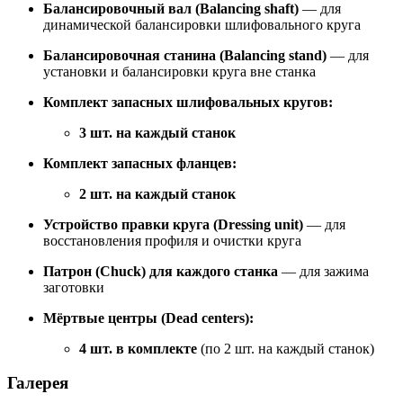
Балансировочный вал (Balancing shaft)
— для
динамической балансировки шлифовального круга
Балансировочная станина (Balancing stand)
— для
установки и балансировки круга вне станка
Комплект запасных шлифовальных кругов:
3 шт. на каждый станок
Комплект запасных фланцев:
2 шт. на каждый станок
Устройство правки круга (Dressing unit)
— для
восстановления профиля и очистки круга
Патрон (Chuck) для каждого станка
— для зажима
заготовки
Мёртвые центры (Dead centers):
4 шт. в комплекте
(по 2 шт. на каждый станок)
Галерея