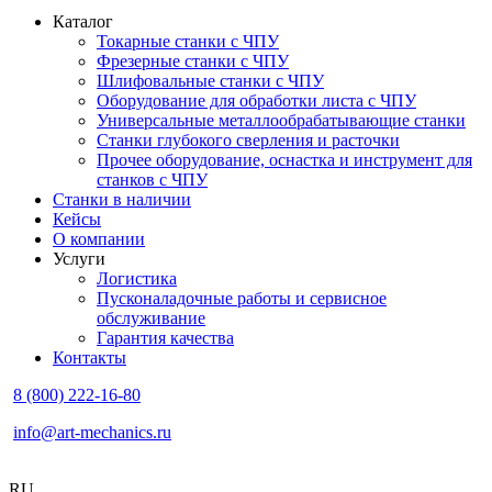
Каталог
Токарные станки с ЧПУ
Фрезерные станки с ЧПУ
Шлифовальные станки с ЧПУ
Оборудование для обработки листа с ЧПУ
Универсальные металлообрабатывающие станки
Станки глубокого сверления и расточки
Прочее оборудование, оснастка и инструмент для
станков с ЧПУ
Станки в наличии
Кейсы
О компании
Услуги
Логистика
Пусконаладочные работы и сервисное
обслуживание
Гарантия качества
Контакты
8 (800) 222-16-80
info@art-mechanics.ru
RU