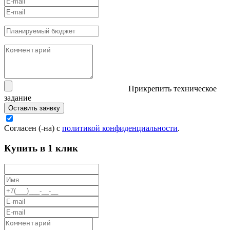
Прикрепить техническое
задание
Оставить заявку
Согласен (-на) с
политикой конфиденциальности
.
Купить в 1 клик