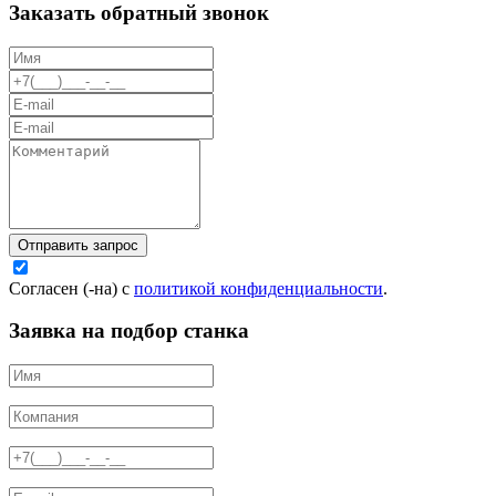
Заказать обратный звонок
Отправить запрос
Согласен (-на) с
политикой конфиденциальности
.
Заявка на подбор станка