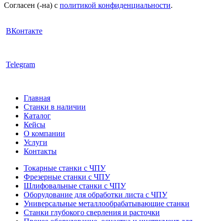
Согласен (-на) с
политикой конфиденциальности
.
ВКонтакте
Telegram
Главная
Станки в наличии
Каталог
Кейсы
О компании
Услуги
Контакты
Токарные станки с ЧПУ
Фрезерные станки с ЧПУ
Шлифовальные станки с ЧПУ
Оборудование для обработки листа с ЧПУ
Универсальные металлообрабатывающие станки
Станки глубокого сверления и расточки