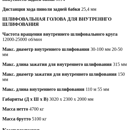
Дистанция хода пиноли задней бабки
25,4 мм
ШЛИФОВАЛЬНАЯ ГОЛОВА ДЛЯ ВНУТРЕННГО
ШЛИФОВАНИЯ
Частота вращения внутреннего шлифовального круга
12000-25000 об/мин
Макс. диаметр внутреннего шлифования
30-100 мм 20-50
мм
Макс. длина зажатия для внутреннего шлифования
315 мм
Макс. диаметр зажатия для внутреннего шлифования
150
мм
Макс. длина внутреннего шлифования
110 м 55 мм
Габариты (Д х Ш х В)
3020 х 2300 х 2000 мм
Масса нетто
4700 кг
Масса брутто
5100 кг