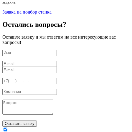
задание.
Заявка на подбор станка
Остались вопросы?
Оставьте заявку и мы ответим на все интересующие вас
вопросы!
Оставить заявку