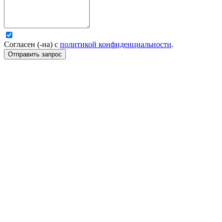
Согласен (-на) с
политикой конфиденциальности
.
Отправить запрос