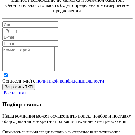
Окончательная стоимость будет определена в коммерческом
предложении.
Согласен (-на) с
политикой конфиденциальности
.
Запросить ТКП
Распечатать
Подбор станка
Наша компания может осуществить поиск, подбор и поставку
оборудования конкретно под ваши технические требования.
Свяжитесь с нашими специалистами или отправьте ваше техническое