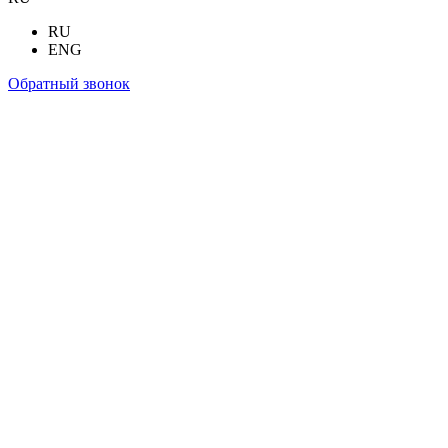
RU
ENG
Обратный звонок