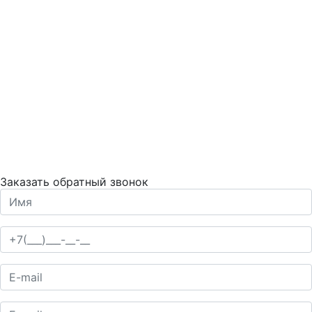
Заказать обратный звонок