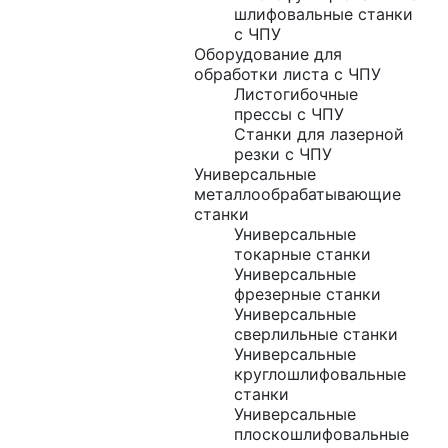
шлифовальные станки
с ЧПУ
Оборудование для
обработки листа с ЧПУ
Листогибочные
прессы с ЧПУ
Станки для лазерной
резки с ЧПУ
Универсальные
металлообрабатывающие
станки
Универсальные
токарные станки
Универсальные
фрезерные станки
Универсальные
сверлильные станки
Универсальные
круглошлифовальные
станки
Универсальные
плоскошлифовальные