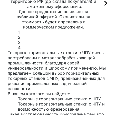
территорию РФ (до склада покупателя) и
таможенному оформлению.
Данное предложение не является
публичной офертой. Окончательная
стоимость будет определена в
коммерческом предложении.
1
2
3
4
Токарные горизонтальные станки с ЧПУ очень
востребованы в металлообрабатывающей
промышленности благодаря своей
универсальности и широкому применению. Мы
предлагаем большой выбор горизонтальных
токарных станков с ЧПУ, предназначенных для
решения промышленных задач разной
сложности.
В нашем каталоге вы найдете:
Токарные горизонтальные станки с ЧПУ
Токарные горизонтальные станки с ЧПУ и
возможностью фрезерования
Такая востребованность обусловлена тем, что