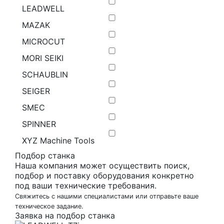
LEADWELL
MAZAK
MICROCUT
MORI SEIKI
SCHAUBLIN
SEIGER
SMEC
SPINNER
ХYZ Масhinе Тооls
Подбор станка
Наша компания может осуществить поиск,
подбор и поставку оборудования конкретно
под ваши технические требования.
Свяжитесь с нашими специалистами или отправьте ваше
техническое задание.
Заявка на подбор станка