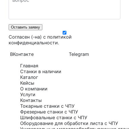
Оставить заявку
Согласен (-на) с
политикой
конфиденциальности
.
ВКонтакте
Telegram
Главная
Станки в наличии
Каталог
Кейсы
О компании
Услуги
Контакты
Токарные станки с ЧПУ
Фрезерные станки с ЧПУ
Шлифовальные станки с ЧПУ
Оборудование для обработки листа с ЧПУ
Универсальные металлообрабатывающие стан