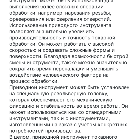
инструмент может быть использован для
выполнения более сложных операций
обработки, например, нарезания резьбы,
фрезерования или сверления отверстий.
Использование приводного инструмента
позволяет значительно увеличить
производительность и точность токарной
обработки. Он может работать с высокой
скоростью и создавать сложные формы и
поверхности. Благодаря возможности быстрой
смены инструмента, также можно значительно
сократить время переналадки и уменьшить
воздействие человеческого фактора на
процесс обработки.
Приводной инструмент может быть установлен
на специальную револьверную головку,
которая обеспечивает его механическую
фиксацию и стабильность во время работы. Он
может использоваться как со стандартными
инструментами, так и с инструментами,
изготовленными на заказ с учетом конкретных
потребностей производства.
В целом, приводной инструмент токарного