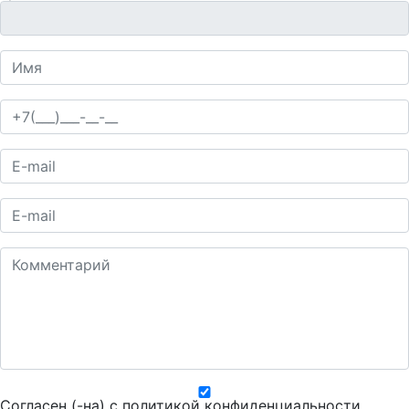
Согласен (-на) с
политикой конфиденциальности
.