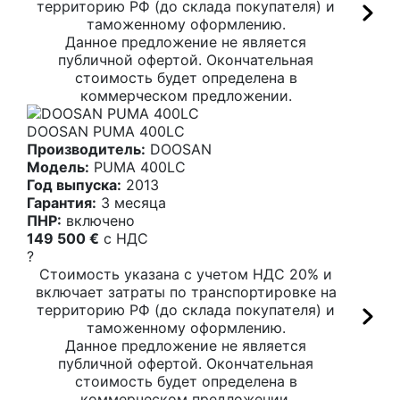
территорию РФ (до склада покупателя) и
таможенному оформлению.
Данное предложение не является
публичной офертой. Окончательная
стоимость будет определена в
коммерческом предложении.
DOOSAN PUMA 400LС
Производитель:
DOOSAN
Модель:
PUMA 400LС
Год выпуска:
2013
Гарантия:
3 месяца
ПНР:
включено
149 500 €
c НДС
?
Стоимость указана с учетом НДС 20% и
включает затраты по транспортировке на
территорию РФ (до склада покупателя) и
таможенному оформлению.
Данное предложение не является
публичной офертой. Окончательная
стоимость будет определена в
коммерческом предложении.