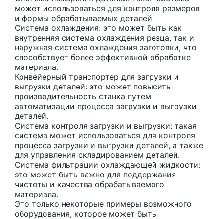
может использоваться для контроля размеров
и формы обрабатываемых деталей.
Система охлаждения: это может быть как
внутренняя система охлаждения резца, так и
наружная система охлаждения заготовки, что
способствует более эффективной обработке
материала.
Конвейерный транспортер для загрузки и
выгрузки деталей: это может повысить
производительность станка путем
автоматизации процесса загрузки и выгрузки
деталей.
Система контроля загрузки и выгрузки: такая
система может использоваться для контроля
процесса загрузки и выгрузки деталей, а также
для управления складированием деталей.
Система фильтрации охлаждающей жидкости:
это может быть важно для поддержания
чистоты и качества обрабатываемого
материала.
Это только некоторые примеры возможного
оборудования, которое может быть