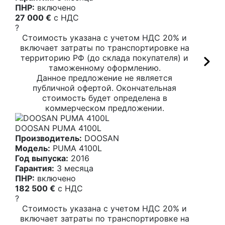
ПНР:
включено
27 000 €
c НДС
?
Стоимость указана с учетом НДС 20% и
включает затраты по транспортировке на
территорию РФ (до склада покупателя) и
таможенному оформлению.
Данное предложение не является
публичной офертой. Окончательная
стоимость будет определена в
коммерческом предложении.
DOOSAN PUMA 4100L
Производитель:
DOOSAN
Модель:
PUMA 4100L
Год выпуска:
2016
Гарантия:
3 месяца
ПНР:
включено
182 500 €
c НДС
?
Стоимость указана с учетом НДС 20% и
включает затраты по транспортировке на