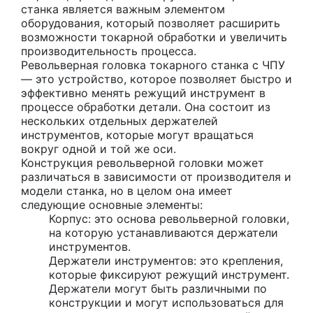
станка является важным элементом
оборудования, который позволяет расширить
возможности токарной обработки и увеличить
производительность процесса.
Револьверная головка токарного станка с ЧПУ
— это устройство, которое позволяет быстро и
эффективно менять режущий инструмент в
процессе обработки детали. Она состоит из
нескольких отдельных держателей
инструментов, которые могут вращаться
вокруг одной и той же оси.
Конструкция револьверной головки может
различаться в зависимости от производителя и
модели станка, но в целом она имеет
следующие основные элементы:
Корпус: это основа револьверной головки,
на которую устанавливаются держатели
инструментов.
Держатели инструментов: это крепления,
которые фиксируют режущий инструмент.
Держатели могут быть различными по
конструкции и могут использоваться для