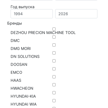
Год выпуска
Бренды
DEZHOU PRECION MACHINE TOOL
DMC
DMG MORI
DN SOLUTIONS
DOOSAN
EMCO
HAAS
HWACHEON
HYUNDAI-KIA
HYUNDAI WIA