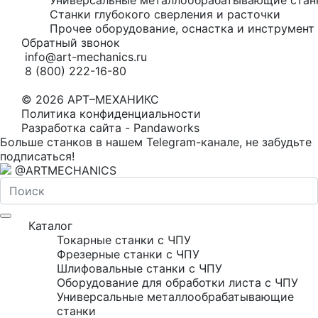
Станки глубокого сверления и расточки
Прочее оборудование, оснастка и инструмент 
Обратный звонок
info@art-mechanics.ru
8 (800) 222-16-80
© 2026 АРТ–МЕХАНИКС
Политика конфиденциальности
Разработка сайта - Pandaworks
Больше станков в нашем Telegram-канале, не забудьте
подписаться!
@ARTMECHANICS
Каталог
Токарные станки с ЧПУ
Фрезерные станки с ЧПУ
Шлифовальные станки с ЧПУ
Оборудование для обработки листа с ЧПУ
Универсальные металлообрабатывающие
станки