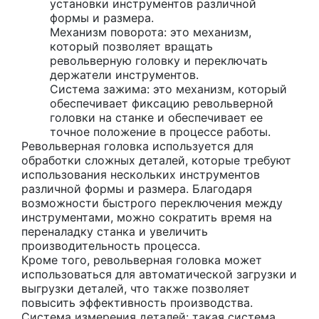
установки инструментов различной
формы и размера.
Механизм поворота: это механизм,
который позволяет вращать
револьверную головку и переключать
держатели инструментов.
Система зажима: это механизм, который
обеспечивает фиксацию револьверной
головки на станке и обеспечивает ее
точное положение в процессе работы.
Револьверная головка используется для
обработки сложных деталей, которые требуют
использования нескольких инструментов
различной формы и размера. Благодаря
возможности быстрого переключения между
инструментами, можно сократить время на
переналадку станка и увеличить
производительность процесса.
Кроме того, револьверная головка может
использоваться для автоматической загрузки и
выгрузки деталей, что также позволяет
повысить эффективность производства.
Система измерения деталей: такая система