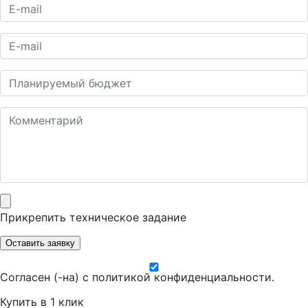
Прикрепить техническое задание
Оставить заявку
Согласен (-на) с
политикой конфиденциальности
.
Купить в 1 клик