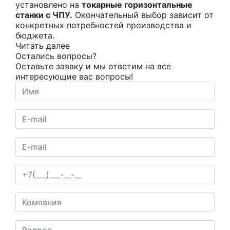
установлено на
токарные горизонтальные
станки с ЧПУ.
Окончательный выбор зависит от
конкретных потребностей производства и
бюджета.
Читать далее
Остались вопросы?
Оставьте заявку и мы ответим на все
интересующие вас вопросы!