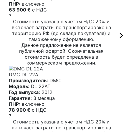
ПНР:
включено
63 900 €
c НДС
?
Стоимость указана с учетом НДС 20% и
включает затраты по транспортировке на
территорию РФ (до склада покупателя) и
таможенному оформлению.
Данное предложение не является
публичной офертой. Окончательная
стоимость будет определена в
коммерческом предложении.
DMC DL 22A
Производитель:
DMC
Модель:
DL 22AT
Год выпуска:
2012
Гарантия:
3 месяца
ПНР:
включено
78 900 €
c НДС
?
Стоимость указана с учетом НДС 20% и
включает затраты по транспортировке на