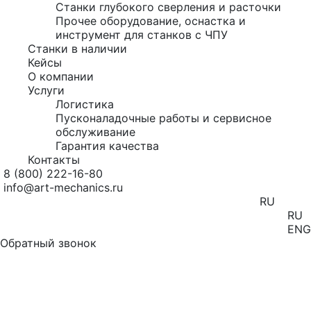
Станки глубокого сверления и расточки
Прочее оборудование, оснастка и
инструмент для станков с ЧПУ
Станки в наличии
Кейсы
О компании
Услуги
Логистика
Пусконаладочные работы и сервисное
обслуживание
Гарантия качества
Контакты
8 (800) 222-16-80
info@art-mechanics.ru
RU
RU
ENG
Обратный звонок