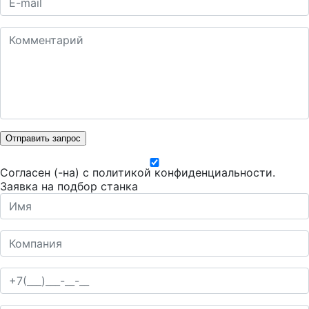
Отправить запрос
Согласен (-на) с
политикой конфиденциальности
.
Заявка на подбор станка