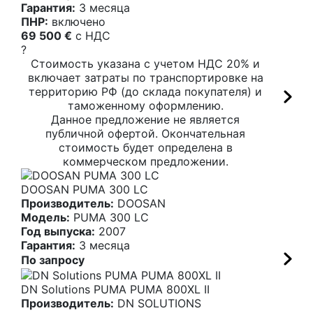
Гарантия:
3 месяца
ПНР:
включено
69 500 €
c НДС
?
Стоимость указана с учетом НДС 20% и
включает затраты по транспортировке на
территорию РФ (до склада покупателя) и
таможенному оформлению.
Данное предложение не является
публичной офертой. Окончательная
стоимость будет определена в
коммерческом предложении.
DOOSAN PUMA 300 LC
Производитель:
DOOSAN
Модель:
PUMA 300 LC
Год выпуска:
2007
Гарантия:
3 месяца
По запросу
DN Solutions PUMA PUMA 800XL II
Производитель:
DN SOLUTIONS