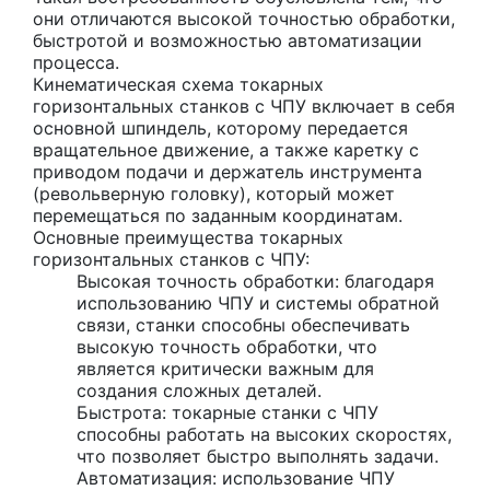
они отличаются высокой точностью обработки,
быстротой и возможностью автоматизации
процесса.
Кинематическая схема токарных
горизонтальных станков с ЧПУ включает в себя
основной шпиндель, которому передается
вращательное движение, а также каретку с
приводом подачи и держатель инструмента
(револьверную головку), который может
перемещаться по заданным координатам.
Основные преимущества токарных
горизонтальных станков с ЧПУ:
Высокая точность обработки: благодаря
использованию ЧПУ и системы обратной
связи, станки способны обеспечивать
высокую точность обработки, что
является критически важным для
создания сложных деталей.
Быстрота: токарные станки с ЧПУ
способны работать на высоких скоростях,
что позволяет быстро выполнять задачи.
Автоматизация: использование ЧПУ