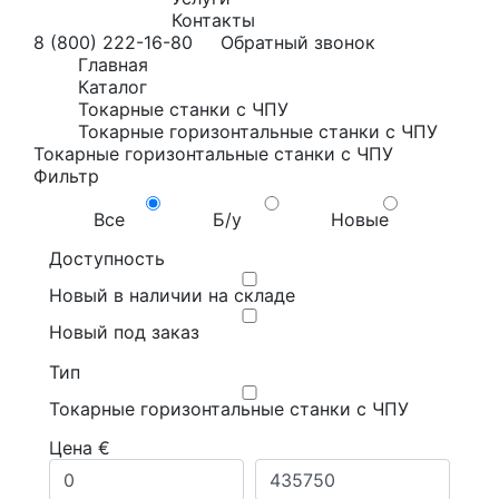
Контакты
8 (800) 222-16-80
Обратный звонок
Главная
Каталог
Токарные станки с ЧПУ
Токарные горизонтальные станки с ЧПУ
Токарные горизонтальные станки с ЧПУ
Фильтр
Все
Б/у
Новые
Доступность
Новый в наличии на складе
Новый под заказ
Тип
Токарные горизонтальные станки с ЧПУ
Цена €