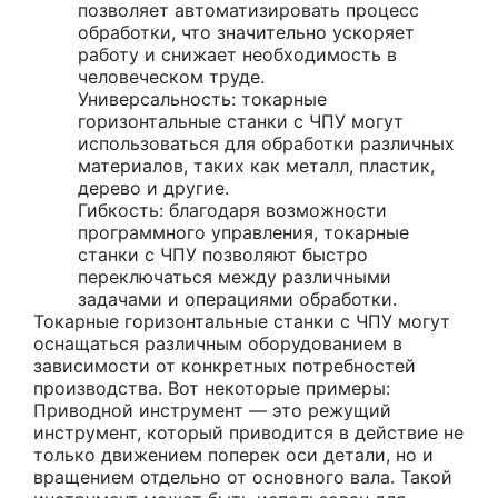
позволяет автоматизировать процесс
обработки, что значительно ускоряет
работу и снижает необходимость в
человеческом труде.
Универсальность: токарные
горизонтальные станки с ЧПУ могут
использоваться для обработки различных
материалов, таких как металл, пластик,
дерево и другие.
Гибкость: благодаря возможности
программного управления, токарные
станки с ЧПУ позволяют быстро
переключаться между различными
задачами и операциями обработки.
Токарные горизонтальные станки с ЧПУ могут
оснащаться различным оборудованием в
зависимости от конкретных потребностей
производства. Вот некоторые примеры:
Приводной инструмент — это режущий
инструмент, который приводится в действие не
только движением поперек оси детали, но и
вращением отдельно от основного вала. Такой