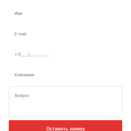
Оставить заявку