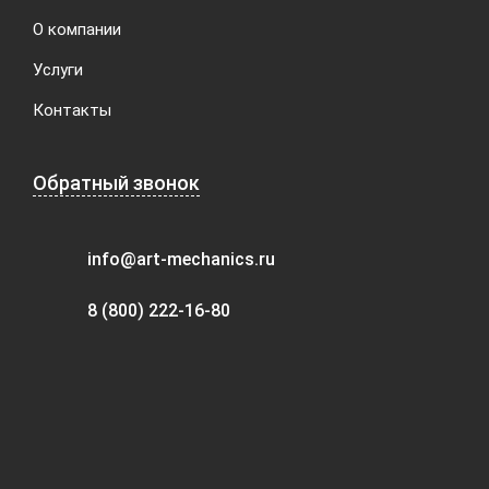
О компании
Услуги
Контакты
Обратный звонок
info@art-mechanics.ru
8 (800) 222-16-80