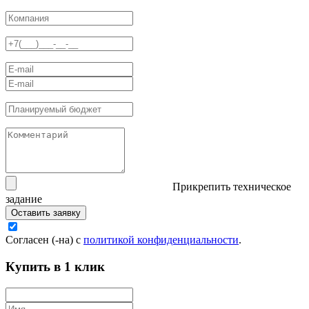
Прикрепить техническое
задание
Оставить заявку
Согласен (-на) с
политикой конфиденциальности
.
Купить в 1 клик