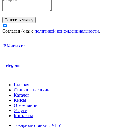
Оставить заявку
Согласен (-на) с
политикой конфиденциальности
.
ВКонтакте
Telegram
Главная
Станки в наличии
Каталог
Кейсы
О компании
Услуги
Контакты
Токарные станки с ЧПУ