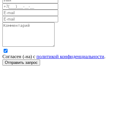
Согласен (-на) с
политикой конфиденциальности
.
Отправить запрос