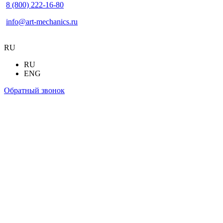
8 (800) 222-16-80
info@art-mechanics.ru
RU
RU
ENG
Обратный звонок