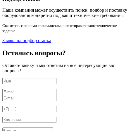
Наша компания может осуществить поиск, подбор и поставку
оборудования конкретно под ваши технические требования.
Свяжитесь с нашими специалистами или отправьте ваше техническое
задание.
Заявка на подбор станка
Остались вопросы?
Оставьте заявку и мы ответим на все интересующие вас
вопросы!