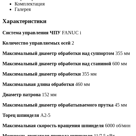
Комплектация
Галерея
Характеристики
Система управления ЧПУ
FANUC i
Количество управляемых осей
2
Максимальный диаметр обработки над суппортом
355 мм
Максимальный диаметр обработки над станиной
600 мм
Максимальный диаметр обработки
355 мм
Максимальная длина обработки
460 мм
Диаметр патрона
152 мм
Максимальный диаметр обрабатываемого прутка
45 мм
Торец шпинделя
А2-5
Максимальная скорость вращения шпинделя
6000 об/мин
Мощность двигателя привода шпинделя
11/7.5 кВт