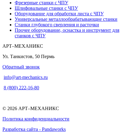
Фрезерные станки с ЧПУ
Шлифовальные станки с ЧПУ
Оборудование для обработки листа с ЧПУ
Универсальные металлообрабатывающие станки
Станки глубокого сверления и расточки
Прочее оборудование, оснастка и инструмент для
станков с ЧПУ
АРТ–МЕХАНИКС
Ул. Танкистов, 50
Пермь
Обратный звонок
info@art-mechanics.ru
8 (800) 222-16-80
© 2026 АРТ–МЕХАНИКС
Политика конфиденциальности
Разработка сайта - Pandaworks