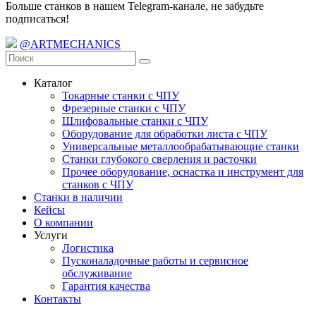
Больше станков в нашем Telegram-канале, не забудьте
подписаться!
@ARTMECHANICS
Каталог
Токарные станки с ЧПУ
Фрезерные станки с ЧПУ
Шлифовальные станки с ЧПУ
Оборудование для обработки листа с ЧПУ
Универсальные металлообрабатывающие станки
Станки глубокого сверления и расточки
Прочее оборудование, оснастка и инструмент для
станков с ЧПУ
Станки в наличии
Кейсы
О компании
Услуги
Логистика
Пусконаладочные работы и сервисное
обслуживание
Гарантия качества
Контакты