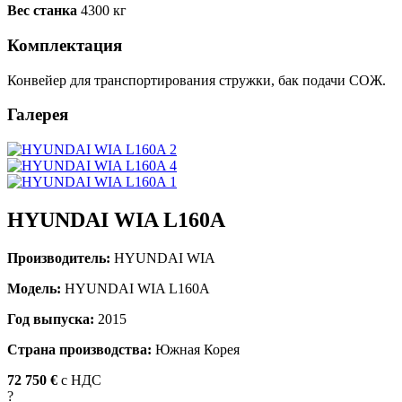
Вес станка
4300 кг
Комплектация
Конвейер для транспортирования стружки, бак подачи СОЖ.
Галерея
HYUNDAI WIA L160A
Производитель:
HYUNDAI WIA
Модель:
HYUNDAI WIA L160A
Год выпуска:
2015
Страна производства:
Южная Корея
72 750 €
c НДС
?