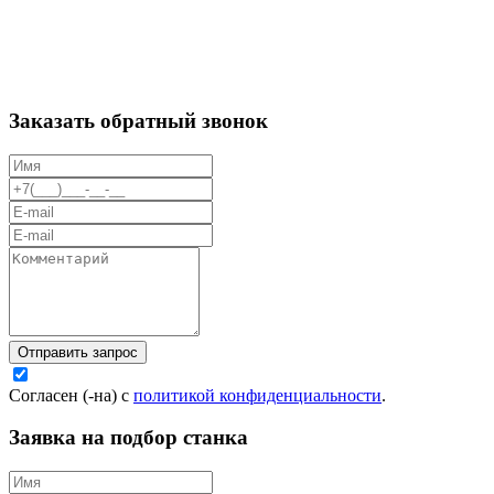
Заказать обратный звонок
Отправить запрос
Согласен (-на) с
политикой конфиденциальности
.
Заявка на подбор станка