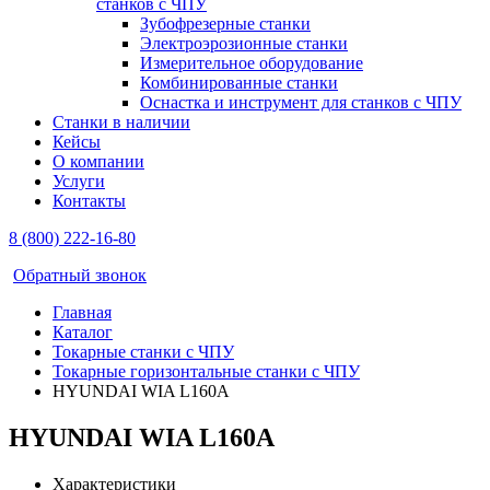
станков с ЧПУ
Зубофрезерные станки
Электроэрозионные станки
Измерительное оборудование
Комбинированные станки
Оснастка и инструмент для станков с ЧПУ
Станки в наличии
Кейсы
О компании
Услуги
Контакты
8 (800) 222-16-80
Обратный звонок
Главная
Каталог
Токарные станки с ЧПУ
Токарные горизонтальные станки с ЧПУ
HYUNDAI WIA L160A
HYUNDAI WIA L160A
Характеристики