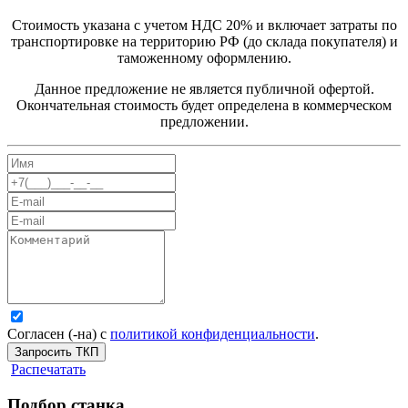
Стоимость указана с учетом НДС 20% и включает затраты по
транспортировке на территорию РФ (до склада покупателя) и
таможенному оформлению.
Данное предложение не является публичной офертой.
Окончательная стоимость будет определена в коммерческом
предложении.
Согласен (-на) с
политикой конфиденциальности
.
Запросить ТКП
Распечатать
Подбор станка