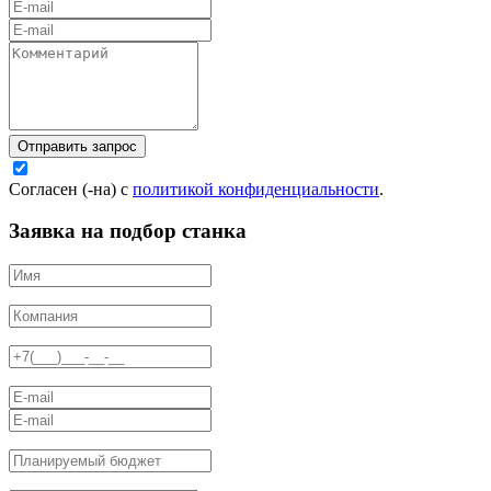
Отправить запрос
Согласен (-на) с
политикой конфиденциальности
.
Заявка на подбор станка