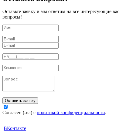
Оставьте заявку и мы ответим на все интересующие вас
вопросы!
Оставить заявку
Согласен (-на) с
политикой конфиденциальности
.
ВКонтакте