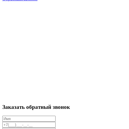
Заказать обратный звонок