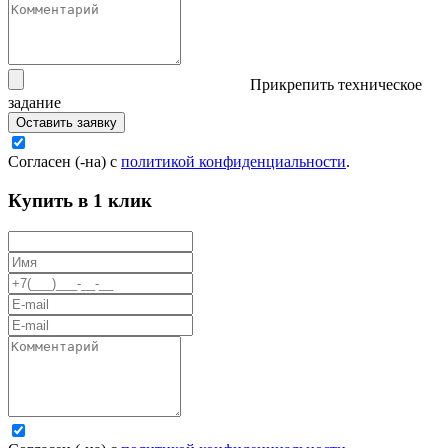
Прикрепить техническое
задание
Оставить заявку
Согласен (-на) с
политикой конфиденциальности
.
Купить в 1 клик