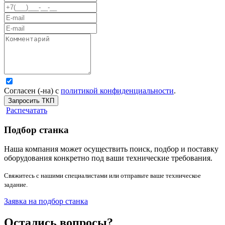
Согласен (-на) с
политикой конфиденциальности
.
Запросить ТКП
Распечатать
Подбор станка
Наша компания может осуществить поиск, подбор и поставку
оборудования конкретно под ваши технические требования.
Свяжитесь с нашими специалистами или отправьте ваше техническое
задание.
Заявка на подбор станка
Остались вопросы?