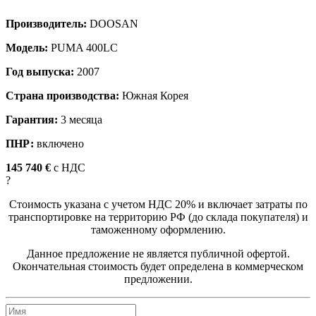
Производитель:
DOOSAN
Модель:
PUMA 400LС
Год выпуска:
2007
Страна производства:
Южная Корея
Гарантия:
3 месяца
ПНР:
включено
145 740 €
c НДС
?
Стоимость указана с учетом НДС 20% и включает затраты по
транспортировке на территорию РФ (до склада покупателя) и
таможенному оформлению.
Данное предложение не является публичной офертой.
Окончательная стоимость будет определена в коммерческом
предложении.