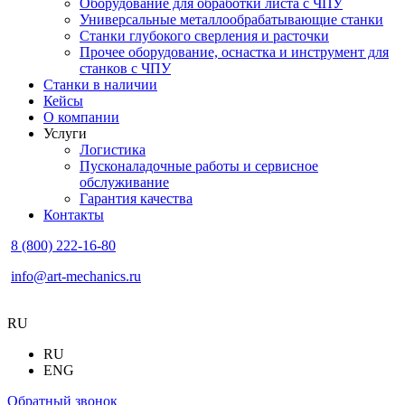
Оборудование для обработки листа с ЧПУ
Универсальные металлообрабатывающие станки
Станки глубокого сверления и расточки
Прочее оборудование, оснастка и инструмент для
станков с ЧПУ
Станки в наличии
Кейсы
О компании
Услуги
Логистика
Пусконаладочные работы и сервисное
обслуживание
Гарантия качества
Контакты
8 (800) 222-16-80
info@art-mechanics.ru
RU
RU
ENG
Обратный звонок