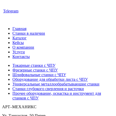
Telegram
Главная
Станки в наличии
Каталог
Кейсы
О компании
Услуги
Контакты
Токарные станки с ЧПУ
Фрезерные станки с ЧПУ
Шлифовальные станки с ЧПУ
Оборудование для обработки листа с ЧПУ
Универсальные металлообрабатывающие станки
Станки глубокого сверления и расточки
Прочее оборудование, оснастка и инструмент для
станков с ЧПУ
АРТ–МЕХАНИКС
Ул. Танкистов, 50
Пермь