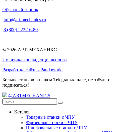
Обратный звонок
info@art-mechanics.ru
8 (800) 222-16-80
© 2026 АРТ–МЕХАНИКС
Политика конфиденциальности
Разработка сайта - Pandaworks
Больше станков в нашем Telegram-канале, не забудьте
подписаться!
@ARTMECHANICS
Каталог
Токарные станки с ЧПУ
Фрезерные станки с ЧПУ
Шлифовальные станки с ЧПУ