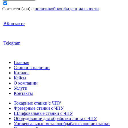
Согласен (-на) с
политикой конфиденциальности
.
ВКонтакте
Telegram
Главная
Станки в наличии
Каталог
Кейсы
О компании
Услуги
Контакты
Токарные станки с ЧПУ
Фрезерные станки с ЧПУ
Шлифовальные станки с ЧПУ
Оборудование для обработки листа с ЧПУ
Универсальные металлообрабатывающие станки