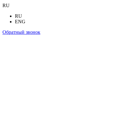
RU
RU
ENG
Обратный звонок