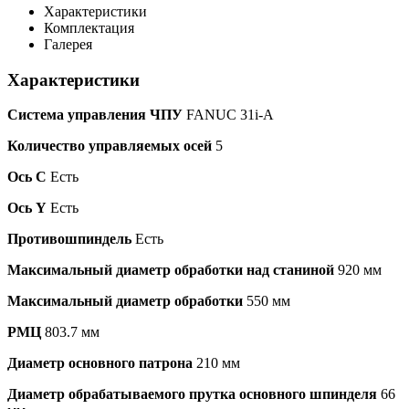
Характеристики
Комплектация
Галерея
Характеристики
Система управления ЧПУ
FANUC 31i-A
Количество управляемых осей
5
Ось С
Есть
Ось Y
Есть
Противошпиндель
Есть
Максимальный диаметр обработки над станиной
920 мм
Максимальный диаметр обработки
550 мм
РМЦ
803.7 мм
Диаметр основного патрона
210 мм
Диаметр обрабатываемого прутка основного шпинделя
66