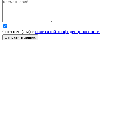
Согласен (-на) с
политикой конфиденциальности
.
Отправить запрос