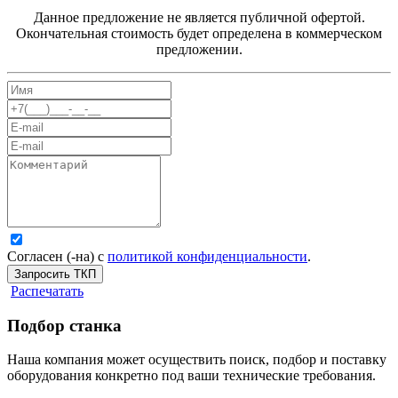
Данное предложение не является публичной офертой.
Окончательная стоимость будет определена в коммерческом
предложении.
Согласен (-на) с
политикой конфиденциальности
.
Запросить ТКП
Распечатать
Подбор станка
Наша компания может осуществить поиск, подбор и поставку
оборудования конкретно под ваши технические требования.