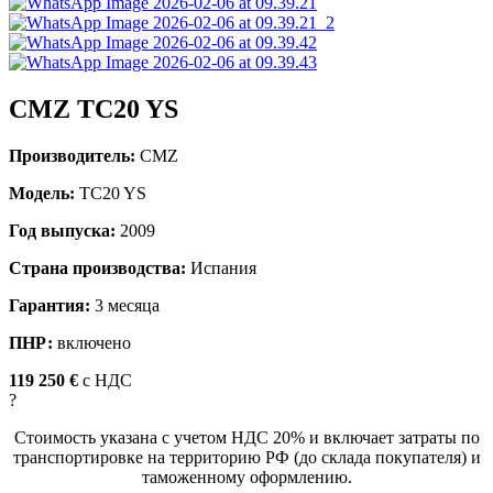
CMZ TC20 YS
Производитель:
CMZ
Модель:
TC20 YS
Год выпуска:
2009
Страна производства:
Испания
Гарантия:
3 месяца
ПНР:
включено
119 250 €
c НДС
?
Стоимость указана с учетом НДС 20% и включает затраты по
транспортировке на территорию РФ (до склада покупателя) и
таможенному оформлению.