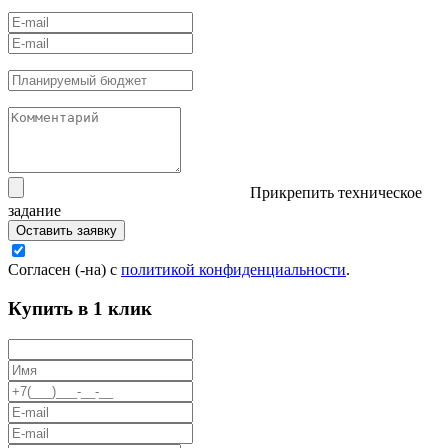
Прикрепить техническое
задание
Оставить заявку
Согласен (-на) с
политикой конфиденциальности
.
Купить в 1 клик