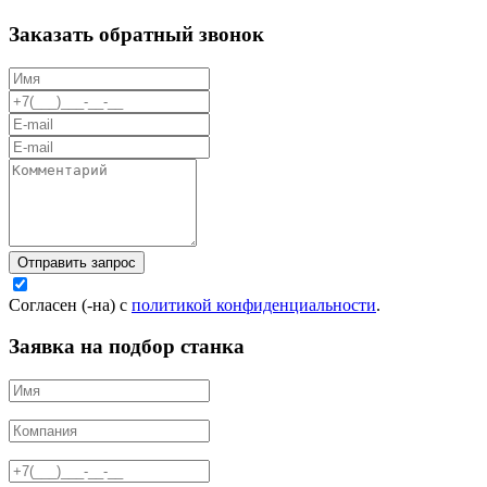
Заказать обратный звонок
Отправить запрос
Согласен (-на) с
политикой конфиденциальности
.
Заявка на подбор станка