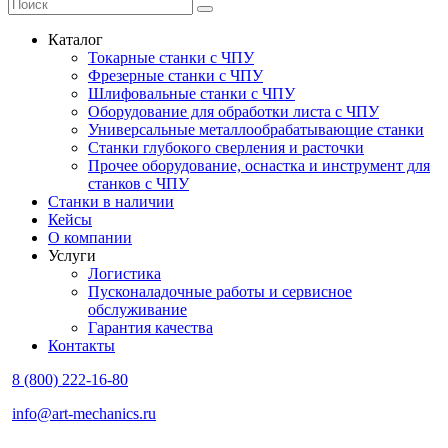
Каталог
Токарные станки с ЧПУ
Фрезерные станки с ЧПУ
Шлифовальные станки с ЧПУ
Оборудование для обработки листа с ЧПУ
Универсальные металлообрабатывающие станки
Станки глубокого сверления и расточки
Прочее оборудование, оснастка и инструмент для
станков с ЧПУ
Станки в наличии
Кейсы
О компании
Услуги
Логистика
Пусконаладочные работы и сервисное
обслуживание
Гарантия качества
Контакты
8 (800) 222-16-80
info@art-mechanics.ru