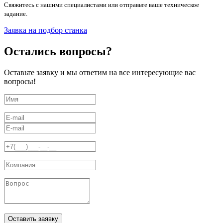
Свяжитесь с нашими специалистами или отправьте ваше техническое
задание.
Заявка на подбор станка
Остались вопросы?
Оставьте заявку и мы ответим на все интересующие вас
вопросы!
Оставить заявку