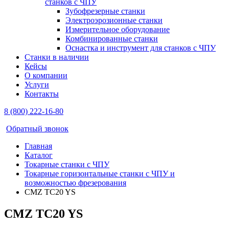
станков с ЧПУ
Зубофрезерные станки
Электроэрозионные станки
Измерительное оборудование
Комбинированные станки
Оснастка и инструмент для станков с ЧПУ
Станки в наличии
Кейсы
О компании
Услуги
Контакты
8 (800) 222-16-80
Обратный звонок
Главная
Каталог
Токарные станки с ЧПУ
Токарные горизонтальные станки с ЧПУ и
возможностью фрезерования
CMZ TC20 YS
CMZ TC20 YS