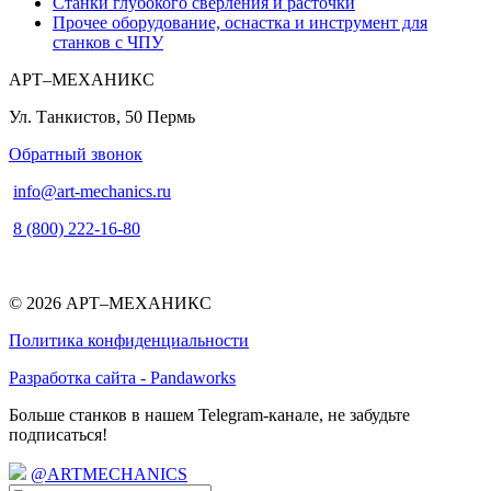
Станки глубокого сверления и расточки
Прочее оборудование, оснастка и инструмент для
станков с ЧПУ
АРТ–МЕХАНИКС
Ул. Танкистов, 50
Пермь
Обратный звонок
info@art-mechanics.ru
8 (800) 222-16-80
© 2026 АРТ–МЕХАНИКС
Политика конфиденциальности
Разработка сайта - Pandaworks
Больше станков в нашем Telegram-канале, не забудьте
подписаться!
@ARTMECHANICS