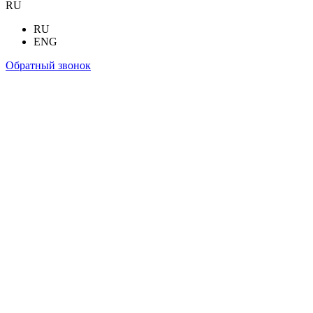
RU
RU
ENG
Обратный звонок