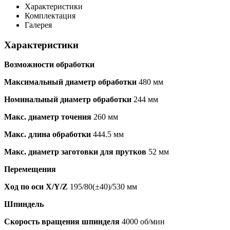
Характеристики
Комплектация
Галерея
Характеристики
Возможности обработки
Максимальный диаметр обработки
480 мм
Номинальный диаметр обработки
244 мм
Макс. диаметр точения
260 мм
Макс. длина обработки
444.5 мм
Макс. диаметр заготовки для прутков
52 мм
Перемещения
Ход по оси X/Y/Z
195/80(±40)/530 мм
Шпиндель
Скорость вращения шпинделя
4000 об/мин