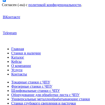
Согласен (-на) с
политикой конфиденциальности
.
ВКонтакте
Telegram
Главная
Станки в наличии
Каталог
Кейсы
О компании
Услуги
Контакты
Токарные станки с ЧПУ
Фрезерные станки с ЧПУ
Шлифовальные станки с ЧПУ
Оборудование для обработки листа с ЧПУ
Универсальные металлообрабатывающие станки
Станки глубокого сверления и расточки