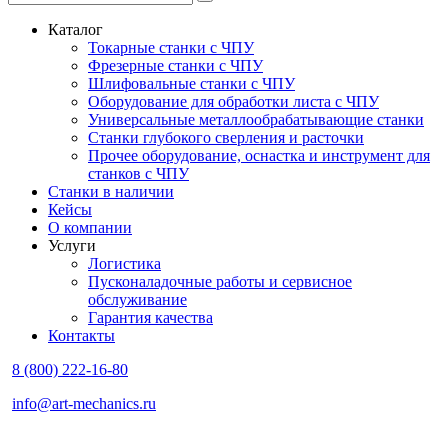
Каталог
Токарные станки с ЧПУ
Фрезерные станки с ЧПУ
Шлифовальные станки с ЧПУ
Оборудование для обработки листа с ЧПУ
Универсальные металлообрабатывающие станки
Станки глубокого сверления и расточки
Прочее оборудование, оснастка и инструмент для
станков с ЧПУ
Станки в наличии
Кейсы
О компании
Услуги
Логистика
Пусконаладочные работы и сервисное
обслуживание
Гарантия качества
Контакты
8 (800) 222-16-80
info@art-mechanics.ru