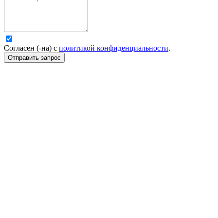
Согласен (-на) с
политикой конфиденциальности
.
Отправить запрос