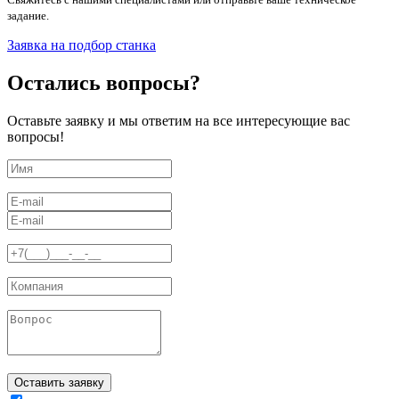
задание.
Заявка на подбор станка
Остались вопросы?
Оставьте заявку и мы ответим на все интересующие вас
вопросы!
Оставить заявку