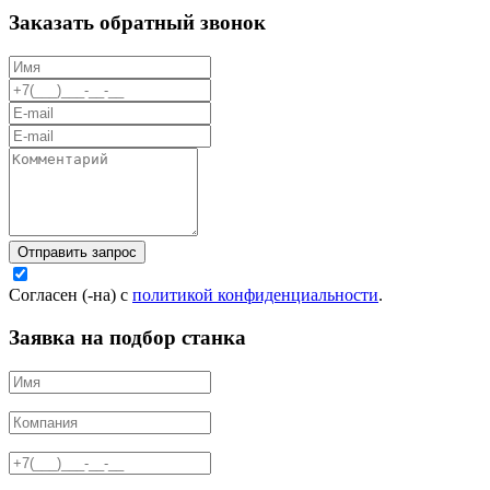
Заказать обратный звонок
Отправить запрос
Согласен (-на) с
политикой конфиденциальности
.
Заявка на подбор станка