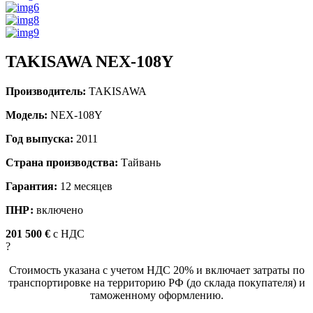
TAKISAWA NEX-108Y
Производитель:
TAKISAWA
Модель:
NEX-108Y
Год выпуска:
2011
Страна производства:
Тайвань
Гарантия:
12 месяцев
ПНР:
включено
201 500 €
c НДС
?
Стоимость указана с учетом НДС 20% и включает затраты по
транспортировке на территорию РФ (до склада покупателя) и
таможенному оформлению.