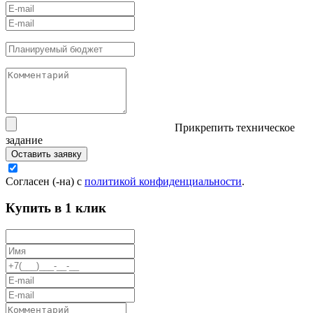
Прикрепить техническое
задание
Оставить заявку
Согласен (-на) с
политикой конфиденциальности
.
Купить в 1 клик