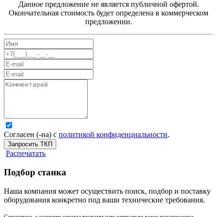
Данное предложение не является публичной офертой.
Окончательная стоимость будет определена в коммерческом
предложении.
Согласен (-на) с
политикой конфиденциальности
.
Запросить ТКП
Распечатать
Подбор станка
Наша компания может осуществить поиск, подбор и поставку
оборудования конкретно под ваши технические требования.
Свяжитесь с нашими специалистами или отправьте ваше техническое