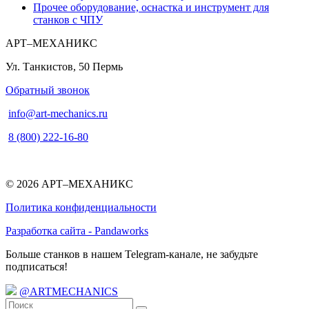
Прочее оборудование, оснастка и инструмент для
станков с ЧПУ
АРТ–МЕХАНИКС
Ул. Танкистов, 50
Пермь
Обратный звонок
info@art-mechanics.ru
8 (800) 222-16-80
© 2026 АРТ–МЕХАНИКС
Политика конфиденциальности
Разработка сайта - Pandaworks
Больше станков в нашем Telegram-канале, не забудьте
подписаться!
@ARTMECHANICS