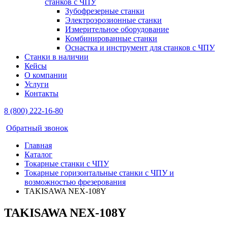
станков с ЧПУ
Зубофрезерные станки
Электроэрозионные станки
Измерительное оборудование
Комбинированные станки
Оснастка и инструмент для станков с ЧПУ
Станки в наличии
Кейсы
О компании
Услуги
Контакты
8 (800) 222-16-80
Обратный звонок
Главная
Каталог
Токарные станки с ЧПУ
Токарные горизонтальные станки с ЧПУ и
возможностью фрезерования
TAKISAWA NEX-108Y
TAKISAWA NEX-108Y