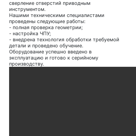
сверление отверстий приводным
инструментом.
Нашими техническими специалистами
проведены следующие работы:
- полная проверка геометрии;
- ⁠настройка ЧПУ;
- ⁠внедрена технология обработки требуемой
детали и проведено обучение.
Оборудование успешно введено в
эксплуатацию и готово к серийному
производству.