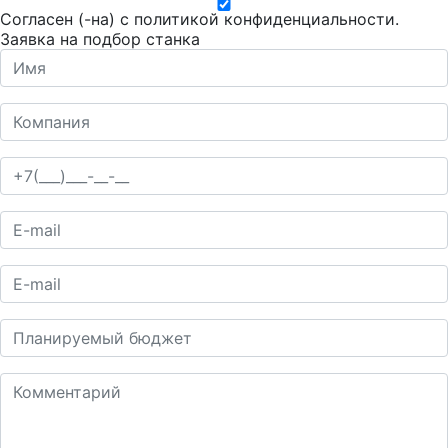
Согласен (-на) с
политикой конфиденциальности
.
Заявка на подбор станка