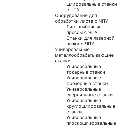
шлифовальные станки
с ЧПУ
Оборудование для
обработки листа с ЧПУ
Листогибочные
прессы с ЧПУ
Станки для лазерной
резки с ЧПУ
Универсальные
металлообрабатывающие
станки
Универсальные
токарные станки
Универсальные
фрезерные станки
Универсальные
сверлильные станки
Универсальные
круглошлифовальные
станки
Универсальные
плоскошлифовальные