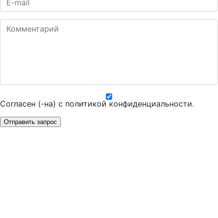
Согласен (-на) с
политикой конфиденциальности
.
Отправить запрос