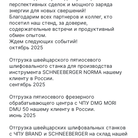
перспективных сделок и мощного заряда
энергии для новых свершений!
Благодарим всех партнеров и коллег, кто
посетил наш стенд, за доверие,
содержательные встречи и продуктивный
обмен опытом.
Ждем следующих событий!
октябрь 2025
Отгрузка швейцарского пятиосевого
шлифовального станка для производства
инструмента SCHNEEBERGER NORMA нашему
клиенту в России.
сентябрь 2025
Отгрузка пятиосевого фрезерного
обрабатывающего центра с ЧПУ DMG MORI
DMU 50 нашему клиенту в России.
июнь 2025
Отгрузка швейцарских шлифовальных станков
с ЧПУ BRAND и SCHNEEBERGER на склад нашей