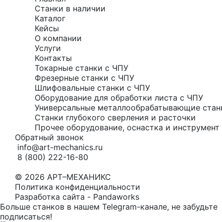
Станки в наличии
Каталог
Кейсы
О компании
Услуги
Контакты
Токарные станки с ЧПУ
Фрезерные станки с ЧПУ
Шлифовальные станки с ЧПУ
Оборудование для обработки листа с ЧПУ
Универсальные металлообрабатывающие стан
Станки глубокого сверления и расточки
Прочее оборудование, оснастка и инструмент 
Обратный звонок
info@art-mechanics.ru
8 (800) 222-16-80
© 2026 АРТ–МЕХАНИКС
Политика конфиденциальности
Разработка сайта - Pandaworks
Больше станков в нашем Telegram-канале, не забудьте
подписаться!