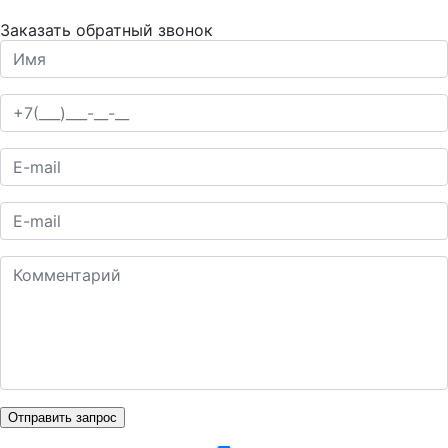
Заказать обратный звонок
Отправить запрос