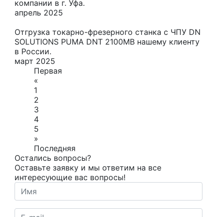
компании в г. Уфа.
апрель 2025
Отгрузка токарно-фрезерного станка с ЧПУ DN
SOLUTIONS PUMA DNT 2100MB нашему клиенту
в России.
март 2025
Первая
«
1
2
3
4
5
»
Последняя
Остались вопросы?
Оставьте заявку и мы ответим на все
интересующие вас вопросы!