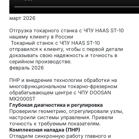
март 2026
Отгрузка токарного станка с ЧПУ HAAS ST-10
нашему клиенту в России
Токарный станок с ЧПУ HAAS ST-10
отправился к клиенту, чтобы с первой детали
доказывать свою надежность и точность в
серийном производстве.
февраль 2026
ПНР и внедрение технологии обработки на
многофункциональном токарно‑фрезерном
обрабатывающем центре с ЧПУ DOOSAN
MX2000ST
Глубокая диагностика и регулировка
Проверили геометрию, отрегулировали узлы,
настроили системы управления. Привели
точность к требуемым показателям.
Комплексная наладка (ПНР)
Отладили синхронную работу главного и