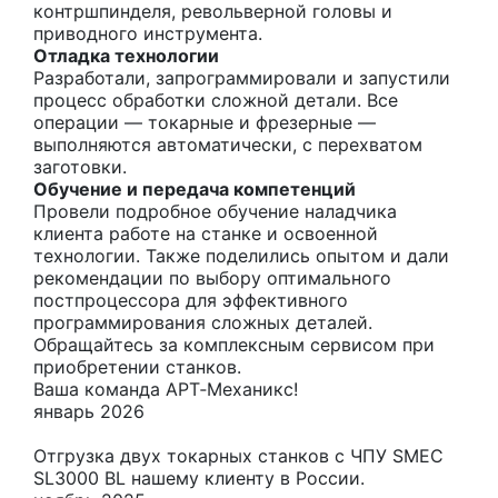
контршпинделя, револьверной головы и
приводного инструмента.
Отладка технологии
Разработали, запрограммировали и запустили
процесс обработки сложной детали. Все
операции — токарные и фрезерные —
выполняются автоматически, с перехватом
заготовки.
Обучение и передача компетенций
Провели подробное обучение наладчика
клиента работе на станке и освоенной
технологии. Также поделились опытом и дали
рекомендации по выбору оптимального
постпроцессора для эффективного
программирования сложных деталей.
Обращайтесь за комплексным сервисом при
приобретении станков.
Ваша команда АРТ‑Механикс!
январь 2026
Отгрузка двух токарных станков с ЧПУ SMEC
SL3000 BL нашему клиенту в России.