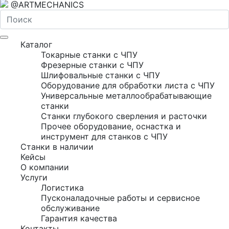
@ARTMECHANICS
Каталог
Токарные станки с ЧПУ
Фрезерные станки с ЧПУ
Шлифовальные станки с ЧПУ
Оборудование для обработки листа с ЧПУ
Универсальные металлообрабатывающие
станки
Станки глубокого сверления и расточки
Прочее оборудование, оснастка и
инструмент для станков с ЧПУ
Станки в наличии
Кейсы
О компании
Услуги
Логистика
Пусконаладочные работы и сервисное
обслуживание
Гарантия качества
Контакты