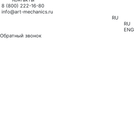
8 (800) 222-16-80
info@art-mechanics.ru
RU
RU
ENG
Обратный звонок