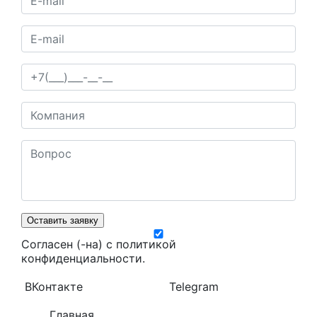
Оставить заявку
Согласен (-на) с
политикой
конфиденциальности
.
ВКонтакте
Telegram
Главная